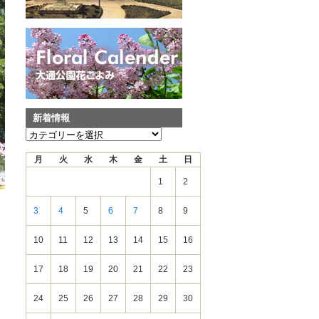
新着情報
新
着
月
火
水
木
金
土
日
情
報
1
2
3
4
5
6
7
8
9
10
11
12
13
14
15
16
17
18
19
20
21
22
23
24
25
26
27
28
29
30