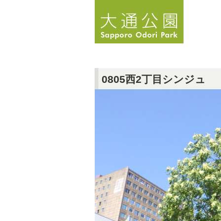
0805西2丁目シンジュ