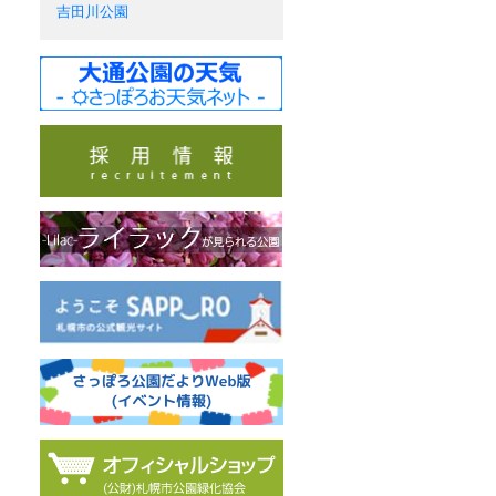
吉田川公園