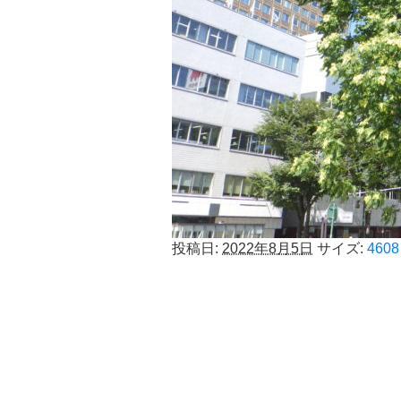
投稿日:
2022年8月5日
サイズ:
4608