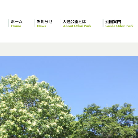
ホーム
お知らせ
大通公園とは
公園案内