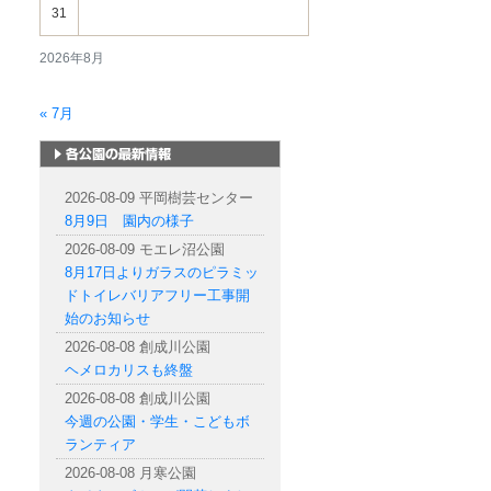
31
2026年8月
« 7月
札幌市内の公園情報
2026-08-09 平岡樹芸センター
8月9日 園内の様子
2026-08-09 モエレ沼公園
8月17日よりガラスのピラミッ
ドトイレバリアフリー工事開
始のお知らせ
2026-08-08 創成川公園
ヘメロカリスも終盤
2026-08-08 創成川公園
今週の公園・学生・こどもボ
ランティア
2026-08-08 月寒公園