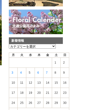
新着情報
新
着
月
火
水
木
金
土
日
情
報
1
2
3
4
5
6
7
8
9
10
11
12
13
14
15
16
17
18
19
20
21
22
23
24
25
26
27
28
29
30