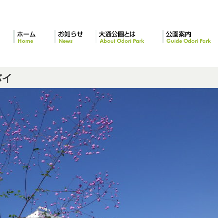
ホーム
お知らせ
大通公園とは
公園案内
バイ