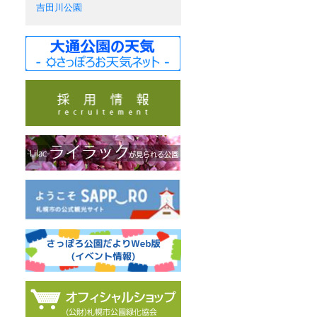
吉田川公園