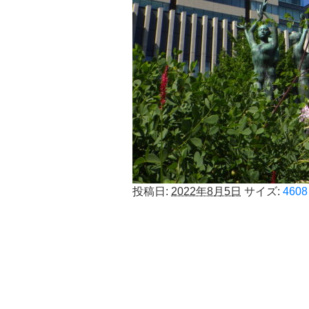
投稿日:
2022年8月5日
サイズ:
4608