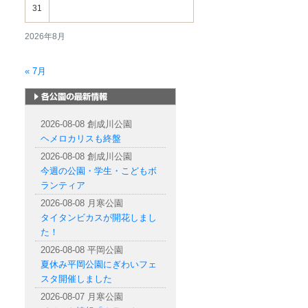
31
2026年8月
« 7月
札幌市内の公園情報
2026-08-08 創成川公園
ヘメロカリスも終盤
2026-08-08 創成川公園
今週の公園・学生・こどもボ
ランティア
2026-08-08 月寒公園
タイタンビカスが開花しまし
た！
2026-08-08 平岡公園
夏休み平岡公園にぎわいフェ
スタ開催しました
2026-08-07 月寒公園