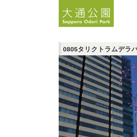
0805タリクトラムデラ