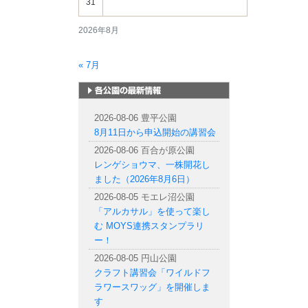
31
2026年8月
« 7月
札幌市内の公園情報
2026-08-06 豊平公園
8月11日から申込開始の講習会
2026-08-06 百合が原公園
レンゲショウマ、一株開花し
ました（2026年8月6日）
2026-08-05 モエレ沼公園
「アルカサル」を使って楽し
む MOYS連携スタンプラリ
ー！
2026-08-05 円山公園
クラフト講習会「ワイルドフ
ラワースワッグ」を開催しま
す