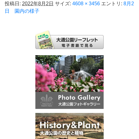
投稿日:
2022年8月2日
サイズ:
4608 × 3456
エントリ:
8月2
日 園内の様子