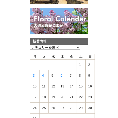
新着情報
新
着
月
火
水
木
金
土
日
情
報
1
2
3
4
5
6
7
8
9
10
11
12
13
14
15
16
17
18
19
20
21
22
23
24
25
26
27
28
29
30