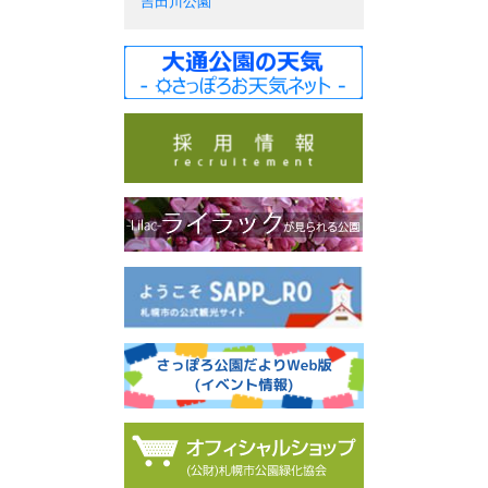
吉田川公園