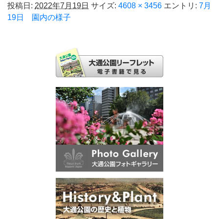
投稿日:
2022年7月19日
サイズ:
4608 × 3456
エントリ:
7月
19日 園内の様子