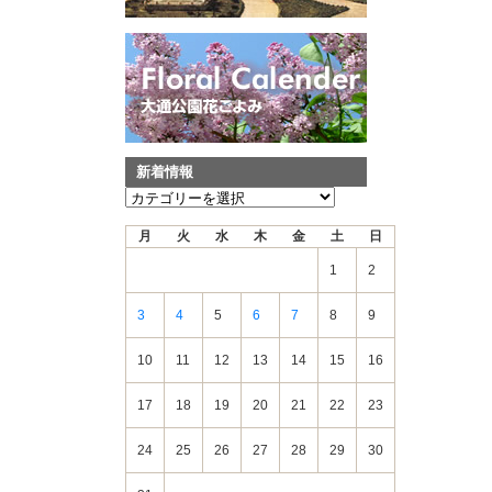
新着情報
新
着
月
火
水
木
金
土
日
情
報
1
2
3
4
5
6
7
8
9
10
11
12
13
14
15
16
17
18
19
20
21
22
23
24
25
26
27
28
29
30