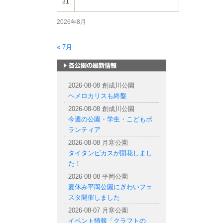
31
2026年8月
« 7月
札幌市内の公園情報
2026-08-08 創成川公園
ヘメロカリスも終盤
2026-08-08 創成川公園
今週の公園・学生・こどもボ
ランティア
2026-08-08 月寒公園
タイタンビカスが開花しまし
た！
2026-08-08 平岡公園
夏休み平岡公園にぎわいフェ
スタ開催しました
2026-08-07 月寒公園
イベント情報「クラフトの