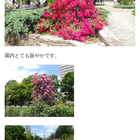
園内とても賑やかです。