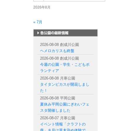
2026年8月
« 7月
札幌市内の公園情報
2026-08-08 創成川公園
ヘメロカリスも終盤
2026-08-08 創成川公園
今週の公園・学生・こどもボ
ランティア
2026-08-08 月寒公園
タイタンビカスが開花しまし
た！
2026-08-08 平岡公園
夏休み平岡公園にぎわいフェ
スタ開催しました
2026-08-07 月寒公園
イベント情報「クラフトの
森」８月は草木染め体験で