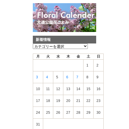
新着情報
新
着
月
火
水
木
金
土
日
情
報
1
2
3
4
5
6
7
8
9
10
11
12
13
14
15
16
17
18
19
20
21
22
23
24
25
26
27
28
29
30
31