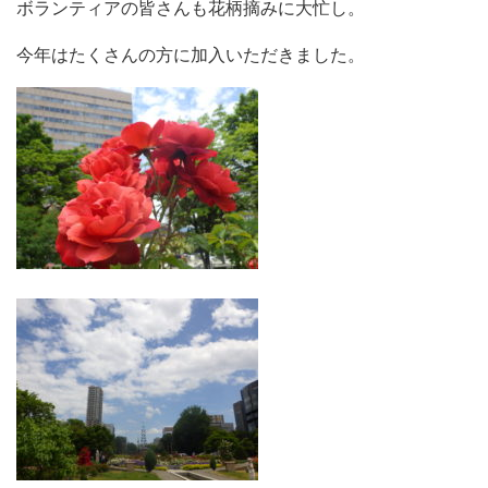
ボランティアの皆さんも花柄摘みに大忙し。
今年はたくさんの方に加入いただきました。