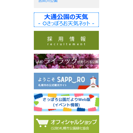
吉田川公園