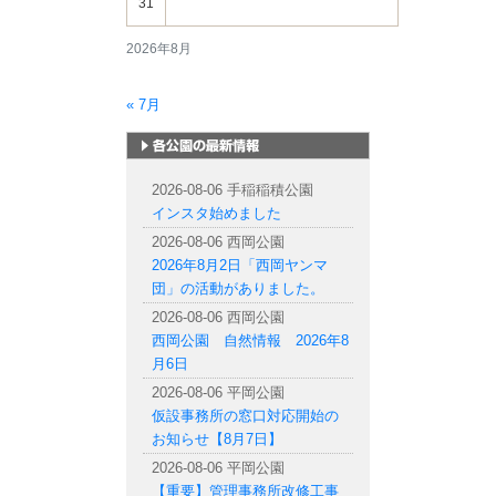
31
2026年8月
« 7月
札幌市内の公園情報
2026-08-06 手稲稲積公園
インスタ始めました
2026-08-06 西岡公園
2026年8月2日「西岡ヤンマ
団」の活動がありました。
2026-08-06 西岡公園
西岡公園 自然情報 2026年8
月6日
2026-08-06 平岡公園
仮設事務所の窓口対応開始の
お知らせ【8月7日】
2026-08-06 平岡公園
【重要】管理事務所改修工事