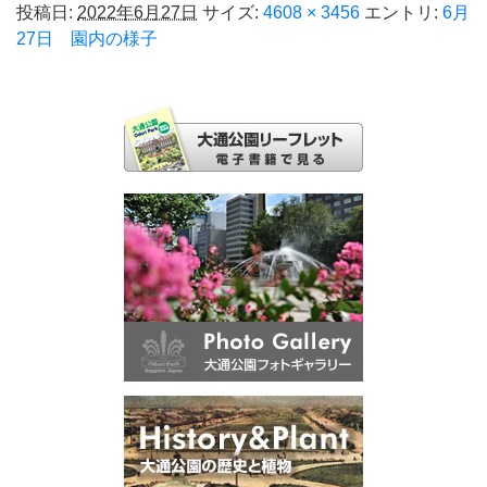
投稿日:
2022年6月27日
サイズ:
4608 × 3456
エントリ:
6月
27日 園内の様子