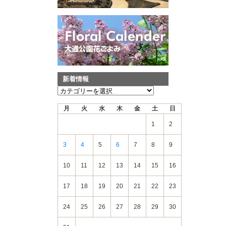
新着情報
新
着
月
火
水
木
金
土
日
情
報
1
2
3
4
5
6
7
8
9
10
11
12
13
14
15
16
17
18
19
20
21
22
23
24
25
26
27
28
29
30