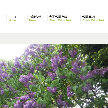
ホーム
お知らせ
大通公園とは
公園案内