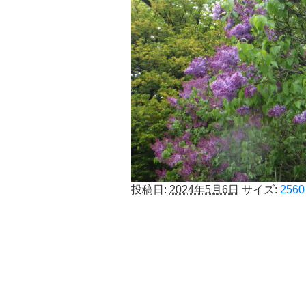
投稿日:
2024年5月6日
サイズ:
2560