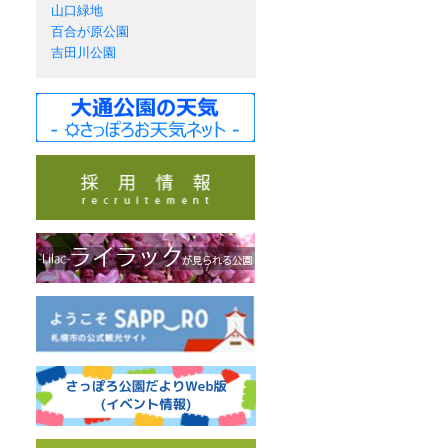
山口緑地
百合が原公園
吉田川公園