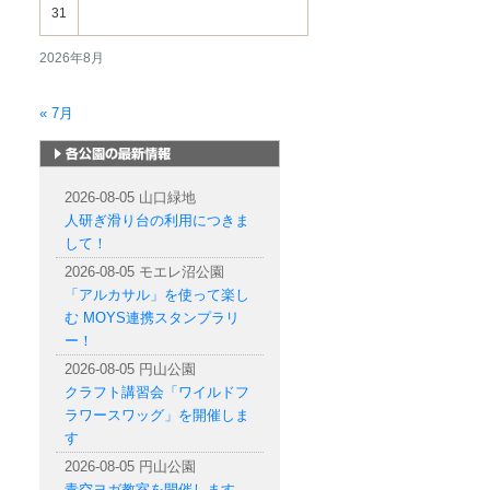
31
2026年8月
« 7月
札幌市内の公園情報
2026-08-05 山口緑地
人研ぎ滑り台の利用につきま
して！
2026-08-05 モエレ沼公園
「アルカサル」を使って楽し
む MOYS連携スタンプラリ
ー！
2026-08-05 円山公園
クラフト講習会「ワイルドフ
ラワースワッグ」を開催しま
す
2026-08-05 円山公園
青空ヨガ教室を開催します