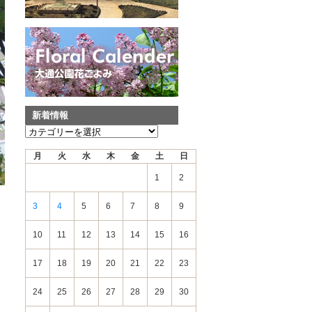
新着情報
新
着
月
火
水
木
金
土
日
情
報
1
2
3
4
5
6
7
8
9
10
11
12
13
14
15
16
17
18
19
20
21
22
23
24
25
26
27
28
29
30