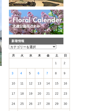
新着情報
新
着
月
火
水
木
金
土
日
情
報
1
2
3
4
5
6
7
8
9
10
11
12
13
14
15
16
17
18
19
20
21
22
23
24
25
26
27
28
29
30