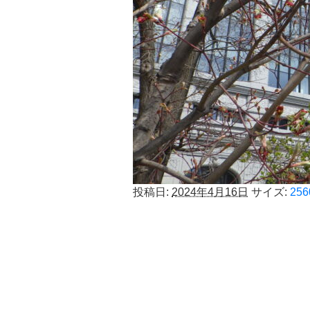
投稿日:
2024年4月16日
サイズ:
256