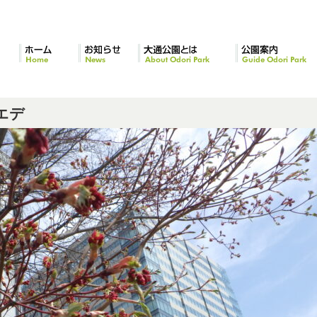
ホーム
お知らせ
大通公園とは
公園案内
エデ