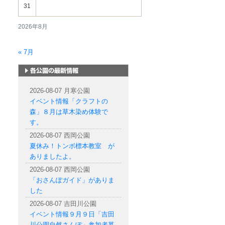
31
2026年8月
« 7月
札幌市内の公園情報
2026-08-07 月寒公園
イベント情報「クラフトの
森」８月は草木染め体験で
す。
2026-08-07 西岡公園
夏休み！トンボ標本教室 が
ありましたよ。
2026-08-07 西岡公園
「おさんぽガイド」がありま
した
2026-08-07 吉田川公園
イベント情報９月９日「吉田
川公園自然さんぽ」参加者募