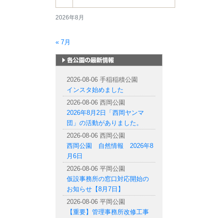
2026年8月
« 7月
札幌市内の公園情報
2026-08-06 手稲稲積公園
インスタ始めました
2026-08-06 西岡公園
2026年8月2日「西岡ヤンマ
団」の活動がありました。
2026-08-06 西岡公園
西岡公園 自然情報 2026年8
月6日
2026-08-06 平岡公園
仮設事務所の窓口対応開始の
お知らせ【8月7日】
2026-08-06 平岡公園
【重要】管理事務所改修工事