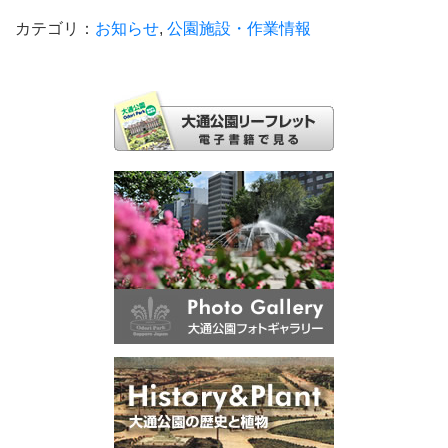
カテゴリ：
お知らせ
,
公園施設・作業情報