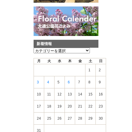
新着情報
新
着
月
火
水
木
金
土
日
情
報
1
2
3
4
5
6
7
8
9
10
11
12
13
14
15
16
17
18
19
20
21
22
23
24
25
26
27
28
29
30
31