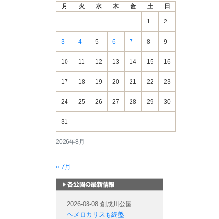
月
火
水
木
金
土
日
情
報
1
2
3
4
5
6
7
8
9
10
11
12
13
14
15
16
17
18
19
20
21
22
23
24
25
26
27
28
29
30
31
2026年8月
« 7月
札幌市内の公園情報
2026-08-08 創成川公園
ヘメロカリスも終盤