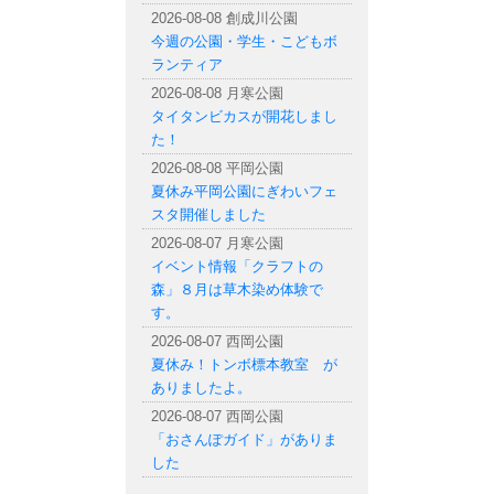
2026-08-08 創成川公園
今週の公園・学生・こどもボ
ランティア
2026-08-08 月寒公園
タイタンビカスが開花しまし
た！
2026-08-08 平岡公園
夏休み平岡公園にぎわいフェ
スタ開催しました
2026-08-07 月寒公園
イベント情報「クラフトの
森」８月は草木染め体験で
す。
2026-08-07 西岡公園
夏休み！トンボ標本教室 が
ありましたよ。
2026-08-07 西岡公園
「おさんぽガイド」がありま
した