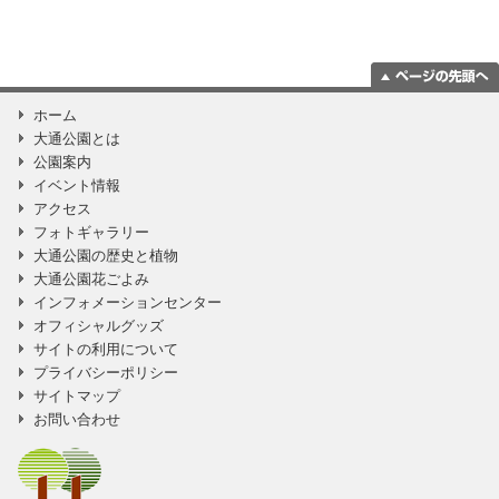
ページの一番上
ホーム
に移動
大通公園とは
公園案内
イベント情報
アクセス
フォトギャラリー
大通公園の歴史と植物
大通公園花ごよみ
インフォメーションセンター
オフィシャルグッズ
サイトの利用について
プライバシーポリシー
サイトマップ
お問い合わせ