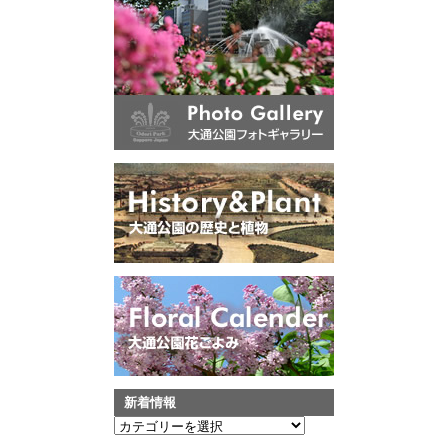
新着情報
新
着