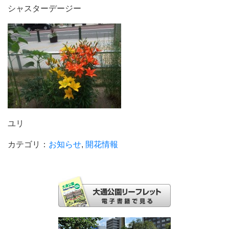
シャスターデージー
ユリ
カテゴリ：
お知らせ
,
開花情報