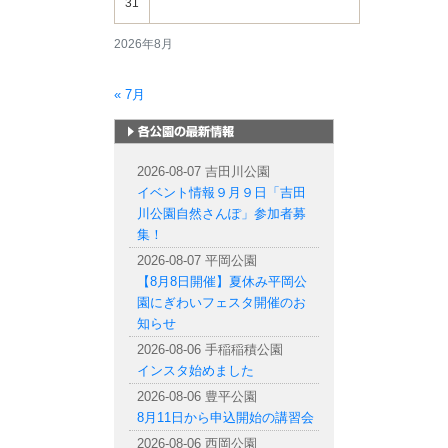
31
2026年8月
« 7月
札幌市内の公園情報
2026-08-07 吉田川公園
イベント情報９月９日「吉田
川公園自然さんぽ」参加者募
集！
2026-08-07 平岡公園
【8月8日開催】夏休み平岡公
園にぎわいフェスタ開催のお
知らせ
2026-08-06 手稲稲積公園
インスタ始めました
2026-08-06 豊平公園
8月11日から申込開始の講習会
2026-08-06 西岡公園