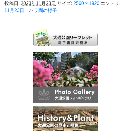
投稿日:
2023年11月23日
サイズ:
2560 × 1920
エントリ:
11月23日 バラ園の様子