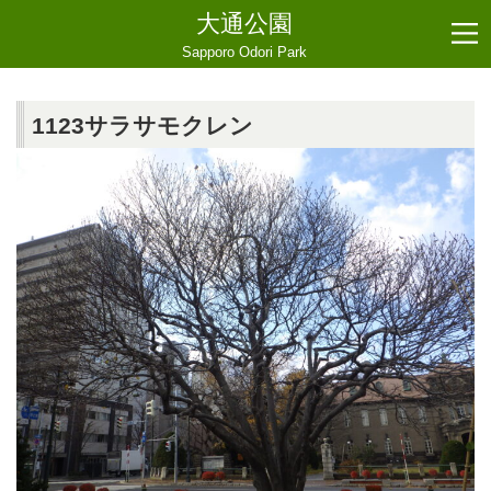
大通公園
Sapporo Odori Park
1123サラサモクレン