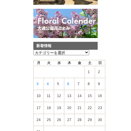
新着情報
新
着
月
火
水
木
金
土
日
情
報
1
2
3
4
5
6
7
8
9
10
11
12
13
14
15
16
17
18
19
20
21
22
23
24
25
26
27
28
29
30