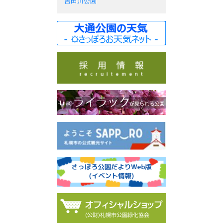
吉田川公園