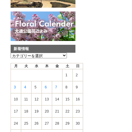
新着情報
新
着
月
火
水
木
金
土
日
情
報
1
2
3
4
5
6
7
8
9
10
11
12
13
14
15
16
17
18
19
20
21
22
23
24
25
26
27
28
29
30