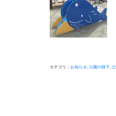
カテゴリ：
お知らせ
,
公園の様子
,
公