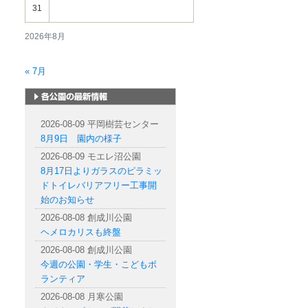
31
2026年8月
« 7月
札幌市内の公園情報
2026-08-09 平岡樹芸センター
8月9日 園内の様子
2026-08-09 モエレ沼公園
8月17日よりガラスのピラミッ
ドトイレバリアフリー工事開
始のお知らせ
2026-08-08 創成川公園
ヘメロカリスも終盤
2026-08-08 創成川公園
今週の公園・学生・こどもボ
ランティア
2026-08-08 月寒公園