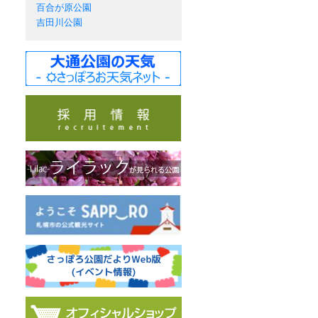
百合が原公園
吉田川公園