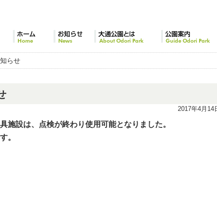
ホーム
お知らせ
大通公園とは
公園案内
お知らせ
せ
2017年4月14
具施設は、点検が終わり使用可能となりました。
す。