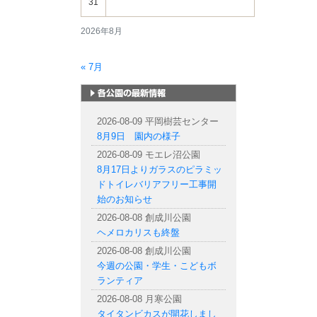
31
2026年8月
« 7月
札幌市内の公園情報
2026-08-09 平岡樹芸センター
8月9日 園内の様子
2026-08-09 モエレ沼公園
8月17日よりガラスのピラミッ
ドトイレバリアフリー工事開
始のお知らせ
2026-08-08 創成川公園
ヘメロカリスも終盤
2026-08-08 創成川公園
今週の公園・学生・こどもボ
ランティア
2026-08-08 月寒公園
タイタンビカスが開花しまし