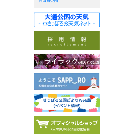
吉田川公園