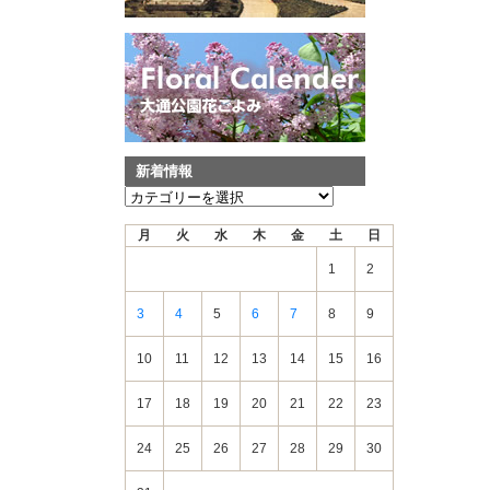
新着情報
新
着
月
火
水
木
金
土
日
情
報
1
2
3
4
5
6
7
8
9
10
11
12
13
14
15
16
17
18
19
20
21
22
23
24
25
26
27
28
29
30