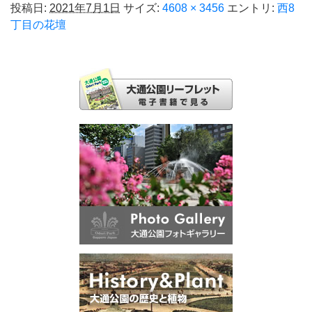
投稿日:
2021年7月1日
サイズ:
4608 × 3456
エントリ:
西8
丁目の花壇