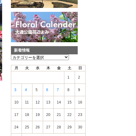
新着情報
新
着
月
火
水
木
金
土
日
情
報
1
2
3
4
5
6
7
8
9
10
11
12
13
14
15
16
17
18
19
20
21
22
23
24
25
26
27
28
29
30