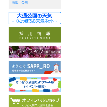
吉田川公園