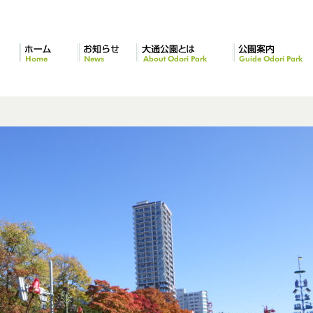
ホーム
お知らせ
大通公園とは
公園案内