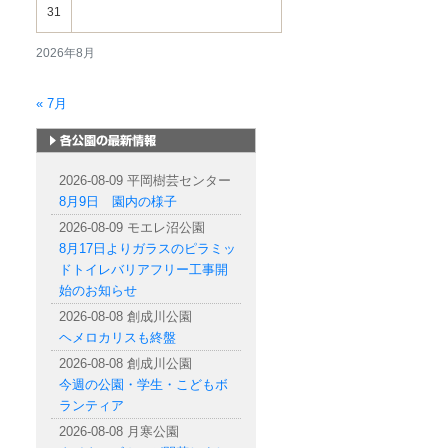
31
2026年8月
« 7月
札幌市内の公園情報
2026-08-09 平岡樹芸センター
8月9日 園内の様子
2026-08-09 モエレ沼公園
8月17日よりガラスのピラミッ
ドトイレバリアフリー工事開
始のお知らせ
2026-08-08 創成川公園
ヘメロカリスも終盤
2026-08-08 創成川公園
今週の公園・学生・こどもボ
ランティア
2026-08-08 月寒公園