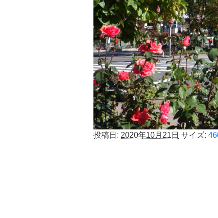
投稿日:
2020年10月21日
サイズ:
46