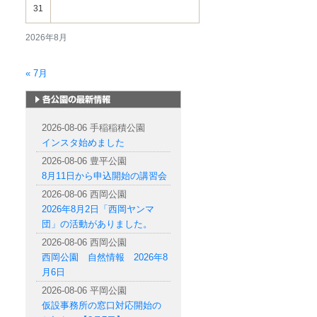
31
2026年8月
« 7月
札幌市内の公園情報
2026-08-06 手稲稲積公園
インスタ始めました
2026-08-06 豊平公園
8月11日から申込開始の講習会
2026-08-06 西岡公園
2026年8月2日「西岡ヤンマ
団」の活動がありました。
2026-08-06 西岡公園
西岡公園 自然情報 2026年8
月6日
2026-08-06 平岡公園
仮設事務所の窓口対応開始の