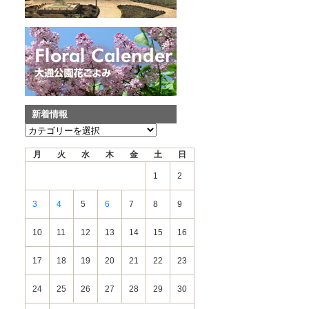
新着情報
新
着
月
火
水
木
金
土
日
情
報
1
2
3
4
5
6
7
8
9
10
11
12
13
14
15
16
17
18
19
20
21
22
23
24
25
26
27
28
29
30