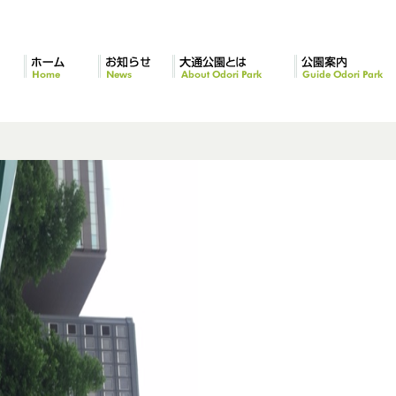
ホーム
お知らせ
大通公園とは
公園案内