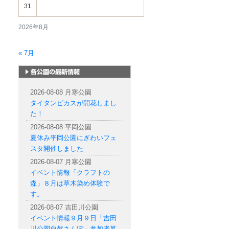
31
2026年8月
« 7月
札幌市内の公園情報
2026-08-08 月寒公園
タイタンビカスが開花しまし
た！
2026-08-08 平岡公園
夏休み平岡公園にぎわいフェ
スタ開催しました
2026-08-07 月寒公園
イベント情報「クラフトの
森」８月は草木染め体験で
す。
2026-08-07 吉田川公園
イベント情報９月９日「吉田
川公園自然さんぽ」参加者募