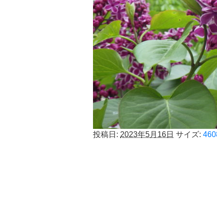
投稿日:
2023年5月16日
サイズ:
460