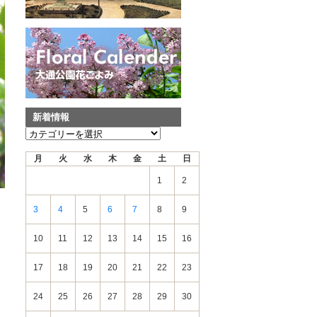
新着情報
新
着
月
火
水
木
金
土
日
情
報
1
2
3
4
5
6
7
8
9
10
11
12
13
14
15
16
17
18
19
20
21
22
23
24
25
26
27
28
29
30