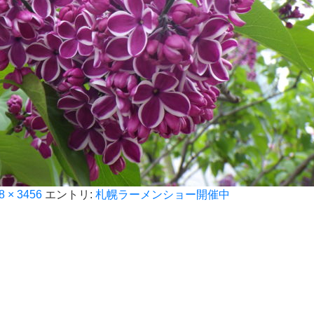
8 × 3456
エントリ:
札幌ラーメンショー開催中