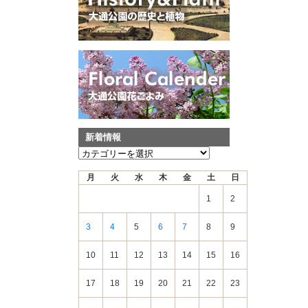
新着情報
新
着
月
火
水
木
金
土
日
情
報
1
2
3
4
5
6
7
8
9
10
11
12
13
14
15
16
17
18
19
20
21
22
23