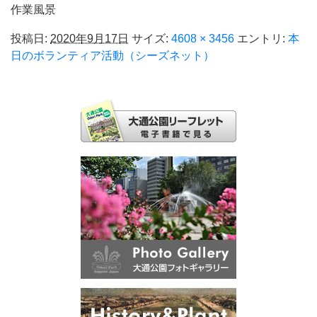
作業風景
投稿日:
2020年9月17日
サイズ:
4608 × 3456
エントリ:
本
日のボランティア活動（シーズネット）