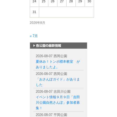
24
25
26
27
28
29
30
31
2026年8月
« 7月
札幌市内の公園情報
2026-08-07 西岡公園
夏休み！トンボ標本教室 が
ありましたよ。
2026-08-07 西岡公園
「おさんぽガイド」がありま
した
2026-08-07 吉田川公園
イベント情報９月９日「吉田
川公園自然さんぽ」参加者募
集！
2026-08-07 平岡公園