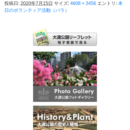
投稿日:
2020年7月15日
サイズ:
4608 × 3456
エントリ:
本
日のボランティア活動（バラ）