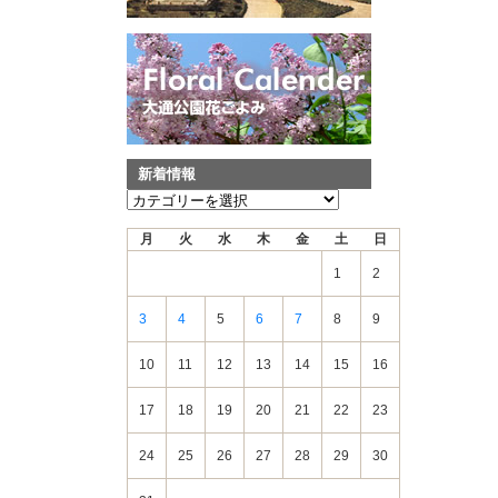
新着情報
新
着
月
火
水
木
金
土
日
情
報
1
2
3
4
5
6
7
8
9
10
11
12
13
14
15
16
17
18
19
20
21
22
23
24
25
26
27
28
29
30