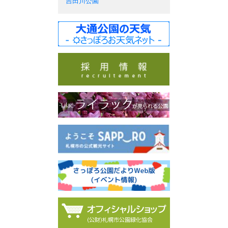
吉田川公園