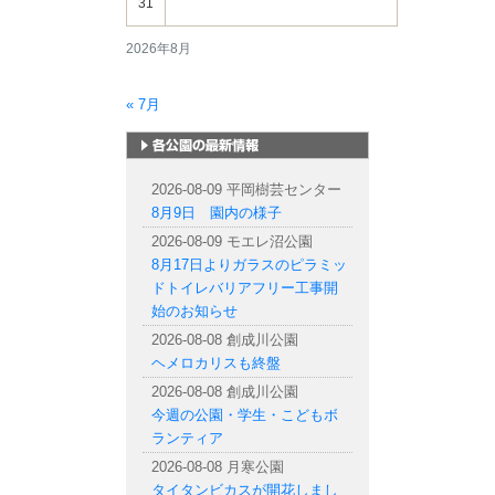
31
2026年8月
« 7月
札幌市内の公園情報
2026-08-09 平岡樹芸センター
8月9日 園内の様子
2026-08-09 モエレ沼公園
8月17日よりガラスのピラミッ
ドトイレバリアフリー工事開
始のお知らせ
2026-08-08 創成川公園
ヘメロカリスも終盤
2026-08-08 創成川公園
今週の公園・学生・こどもボ
ランティア
2026-08-08 月寒公園
タイタンビカスが開花しまし