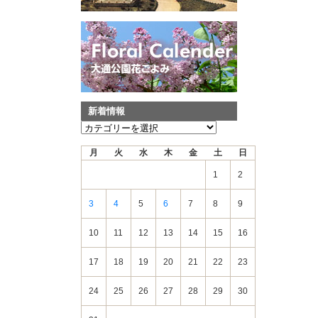
新着情報
新
着
月
火
水
木
金
土
日
情
報
1
2
3
4
5
6
7
8
9
10
11
12
13
14
15
16
17
18
19
20
21
22
23
24
25
26
27
28
29
30