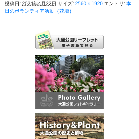
投稿日:
2024年4月22日
サイズ:
2560 × 1920
エントリ:
本
日のボランティア活動（花壇）