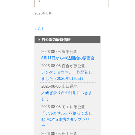
31
2026年8月
« 7月
札幌市内の公園情報
2026-08-06 豊平公園
8月11日から申込開始の講習会
2026-08-06 百合が原公園
レンゲショウマ、一株開花し
ました（2026年8月6日）
2026-08-05 山口緑地
人研ぎ滑り台の利用につきま
して！
2026-08-05 モエレ沼公園
「アルカサル」を使って楽し
む MOYS連携スタンプラリ
ー！
2026-08-05 円山公園