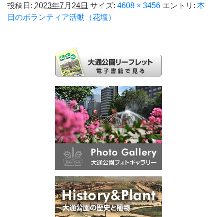
投稿日:
2023年7月24日
サイズ:
4608 × 3456
エントリ:
本
日のボランティア活動（花壇）