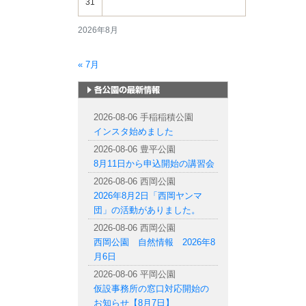
31
2026年8月
« 7月
札幌市内の公園情報
2026-08-06 手稲稲積公園
インスタ始めました
2026-08-06 豊平公園
8月11日から申込開始の講習会
2026-08-06 西岡公園
2026年8月2日「西岡ヤンマ
団」の活動がありました。
2026-08-06 西岡公園
西岡公園 自然情報 2026年8
月6日
2026-08-06 平岡公園
仮設事務所の窓口対応開始の
お知らせ【8月7日】