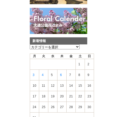
新着情報
新
着
月
火
水
木
金
土
日
情
報
1
2
3
4
5
6
7
8
9
10
11
12
13
14
15
16
17
18
19
20
21
22
23
24
25
26
27
28
29
30