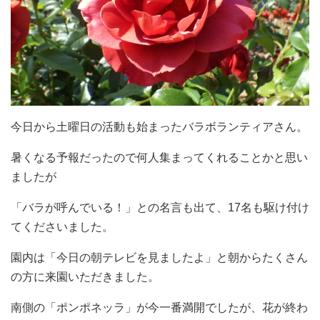
今日から土曜日の活動も始まったバラボランティアさん。
暑くなる予報だったので何人集まってくれることかと思い
ましたが
「バラが呼んでいる！」との名言も出て、17名も駆け付け
てくださいました。
園内は「今日の朝テレビを見ましたよ」と朝からたくさん
の方に来園いただきました。
南側の「ポンポネッラ」が今一番満開でしたが、花が終わ