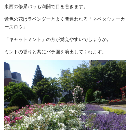
東西の修景バラも満開で目を惹きます。
紫色の花はラベンダーとよく間違われる「ネペタウォーカ
ーズロウ」
「キャットミント」の方が覚えやすいでしょうか。
ミントの香りと共にバラ園を演出してくれます。