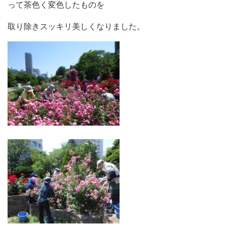
って茶色く変色したものを
取り除きスッキリ美しくなりました。