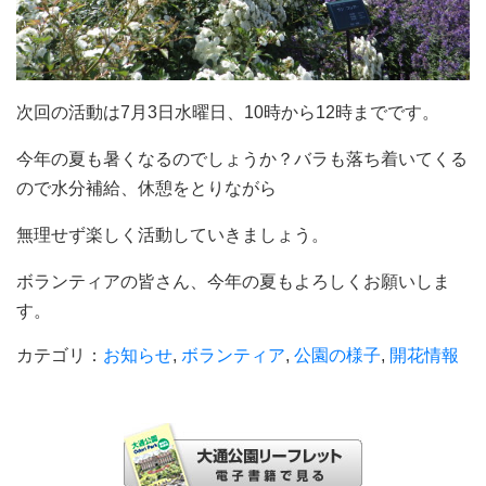
次回の活動は7月3日水曜日、10時から12時までです。
今年の夏も暑くなるのでしょうか？バラも落ち着いてくる
ので水分補給、休憩をとりながら
無理せず楽しく活動していきましょう。
ボランティアの皆さん、今年の夏もよろしくお願いしま
す。
カテゴリ：
お知らせ
,
ボランティア
,
公園の様子
,
開花情報