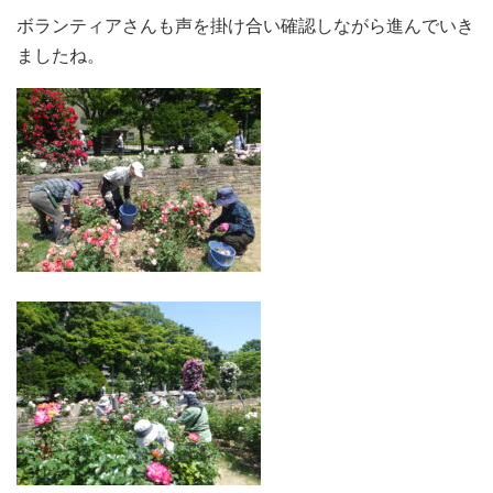
ボランティアさんも声を掛け合い確認しながら進んでいき
ましたね。