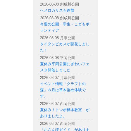
2026-08-08 創成川公園
ヘメロカリスも終盤
2026-08-08 創成川公園
今週の公園・学生・こどもボ
ランティア
2026-08-08 月寒公園
タイタンビカスが開花しまし
た！
2026-08-08 平岡公園
夏休み平岡公園にぎわいフェ
スタ開催しました
2026-08-07 月寒公園
イベント情報「クラフトの
森」８月は草木染め体験で
す。
2026-08-07 西岡公園
夏休み！トンボ標本教室 が
ありましたよ。
2026-08-07 西岡公園
「おさんぽガイド」がありま