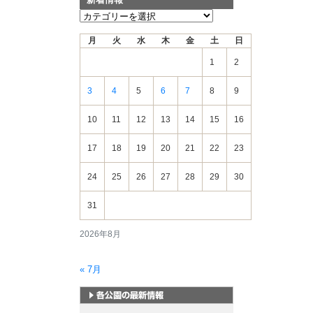
新
着
月
火
水
木
金
土
日
情
報
1
2
3
4
5
6
7
8
9
10
11
12
13
14
15
16
17
18
19
20
21
22
23
24
25
26
27
28
29
30
31
2026年8月
« 7月
札幌市内の公園情報