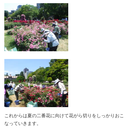
これからは夏の二番花に向けて花がら切りをしっかりおこ
なっていきます。