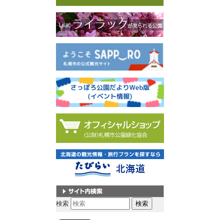
サイト内検索
検索