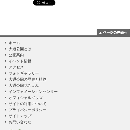
ページの一番上
ホーム
に移動
大通公園とは
公園案内
イベント情報
アクセス
フォトギャラリー
大通公園の歴史と植物
大通公園花ごよみ
インフォメーションセンター
オフィシャルグッズ
サイトの利用について
プライバシーポリシー
サイトマップ
お問い合わせ