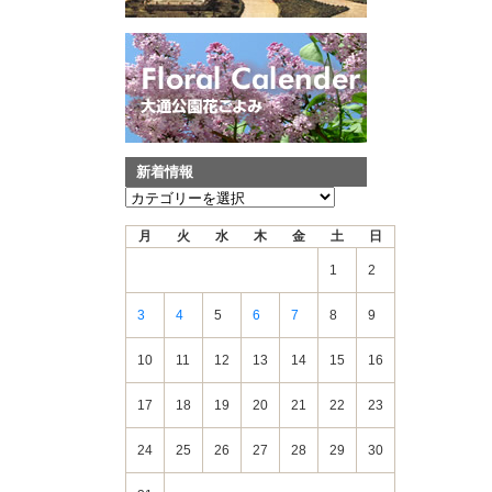
新着情報
新
着
月
火
水
木
金
土
日
情
報
1
2
3
4
5
6
7
8
9
10
11
12
13
14
15
16
17
18
19
20
21
22
23
24
25
26
27
28
29
30