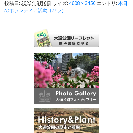
投稿日:
2023年9月6日
サイズ:
4608 × 3456
エントリ:
本日
のボランティア活動（バラ）