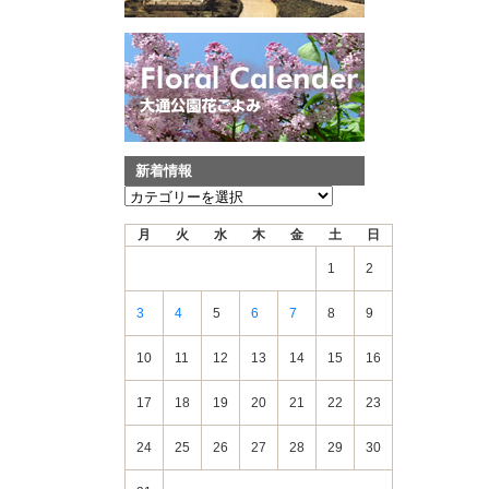
新着情報
新
着
月
火
水
木
金
土
日
情
報
1
2
3
4
5
6
7
8
9
10
11
12
13
14
15
16
17
18
19
20
21
22
23
24
25
26
27
28
29
30