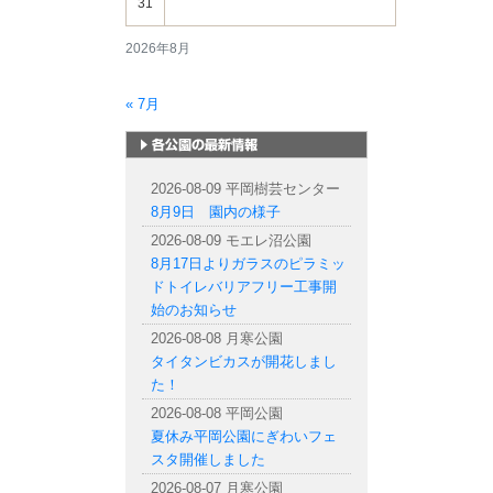
31
2026年8月
« 7月
札幌市内の公園情報
2026-08-09 平岡樹芸センター
8月9日 園内の様子
2026-08-09 モエレ沼公園
8月17日よりガラスのピラミッ
ドトイレバリアフリー工事開
始のお知らせ
2026-08-08 月寒公園
タイタンビカスが開花しまし
た！
2026-08-08 平岡公園
夏休み平岡公園にぎわいフェ
スタ開催しました
2026-08-07 月寒公園