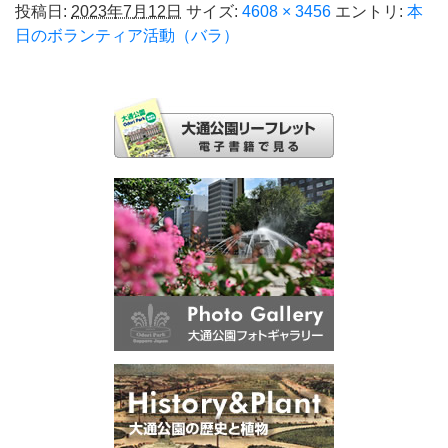
投稿日:
2023年7月12日
サイズ:
4608 × 3456
エントリ:
本
日のボランティア活動（バラ）