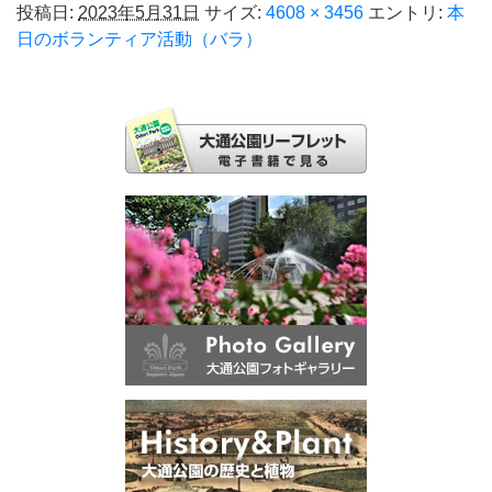
投稿日:
2023年5月31日
サイズ:
4608 × 3456
エントリ:
本
日のボランティア活動（バラ）