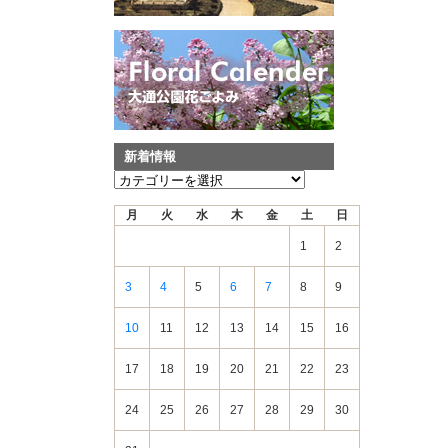
新着情報
新
着
月
火
水
木
金
土
日
情
報
1
2
3
4
5
6
7
8
9
10
11
12
13
14
15
16
17
18
19
20
21
22
23
24
25
26
27
28
29
30