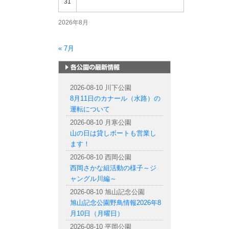
31
2026年8月
« 7月
札幌市内の公園情報
2026-08-10 川下公園
8月11日のカナール（水路）の
運転について
2026-08-10 月寒公園
山の日は貸しボートも営業し
ます！
2026-08-10 西岡公園
西岡さかな組活動の様子～ジ
ャングル川編～
2026-08-10 旭山記念公園
旭山記念公園野鳥情報2026年8
月10日（月曜日）
2026-08-10 平岡公園