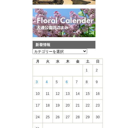
新着情報
新
着
月
火
水
木
金
土
日
情
報
1
2
3
4
5
6
7
8
9
10
11
12
13
14
15
16
17
18
19
20
21
22
23
24
25
26
27
28
29
30