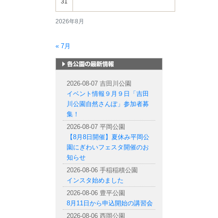
31
2026年8月
« 7月
札幌市内の公園情報
2026-08-07 吉田川公園
イベント情報９月９日「吉田
川公園自然さんぽ」参加者募
集！
2026-08-07 平岡公園
【8月8日開催】夏休み平岡公
園にぎわいフェスタ開催のお
知らせ
2026-08-06 手稲稲積公園
インスタ始めました
2026-08-06 豊平公園
8月11日から申込開始の講習会
2026-08-06 西岡公園