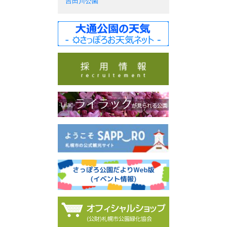
吉田川公園