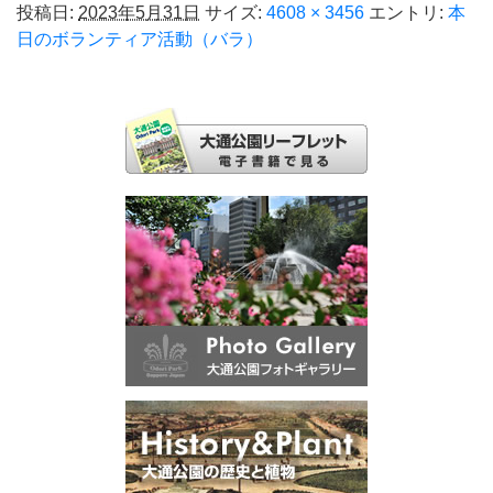
投稿日:
2023年5月31日
サイズ:
4608 × 3456
エントリ:
本
日のボランティア活動（バラ）