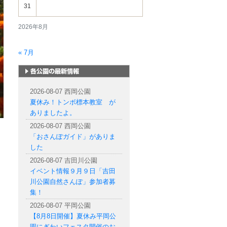
31
2026年8月
« 7月
札幌市内の公園情報
2026-08-07 西岡公園
夏休み！トンボ標本教室 が
ありましたよ。
2026-08-07 西岡公園
「おさんぽガイド」がありま
した
2026-08-07 吉田川公園
イベント情報９月９日「吉田
川公園自然さんぽ」参加者募
集！
2026-08-07 平岡公園
【8月8日開催】夏休み平岡公
園にぎわいフェスタ開催のお