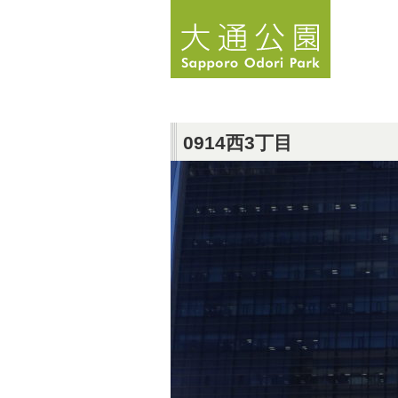
0914西3丁目