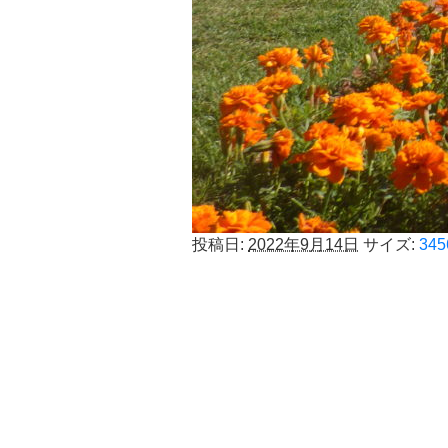
投稿日:
2022年9月14日
サイズ:
345