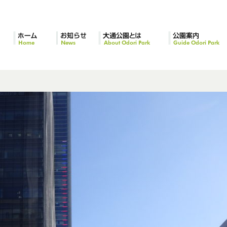
ホーム
お知らせ
大通公園とは
公園案内