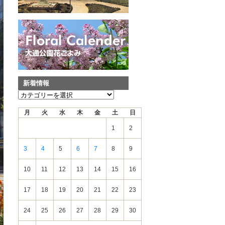
新着情報
新
着
月
火
水
木
金
土
日
情
報
1
2
3
4
5
6
7
8
9
10
11
12
13
14
15
16
17
18
19
20
21
22
23
24
25
26
27
28
29
30