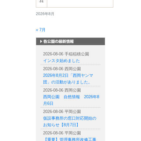
31
2026年8月
« 7月
札幌市内の公園情報
2026-08-06 手稲稲積公園
インスタ始めました
2026-08-06 西岡公園
2026年8月2日「西岡ヤンマ
団」の活動がありました。
2026-08-06 西岡公園
西岡公園 自然情報 2026年8
月6日
2026-08-06 平岡公園
仮設事務所の窓口対応開始の
お知らせ【8月7日】
2026-08-06 平岡公園
【重要】管理事務所改修工事