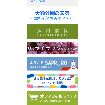
吉田川公園