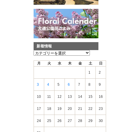
新着情報
新
着
月
火
水
木
金
土
日
情
報
1
2
3
4
5
6
7
8
9
10
11
12
13
14
15
16
17
18
19
20
21
22
23
24
25
26
27
28
29
30