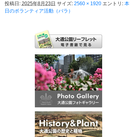
投稿日:
2025年8月23日
サイズ:
2560 × 1920
エントリ:
本
日のボランティア活動（バラ）