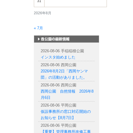
31
2026年8月
« 7月
札幌市内の公園情報
2026-08-06 手稲稲積公園
インスタ始めました
2026-08-06 西岡公園
2026年8月2日「西岡ヤンマ
団」の活動がありました。
2026-08-06 西岡公園
西岡公園 自然情報 2026年8
月6日
2026-08-06 平岡公園
仮設事務所の窓口対応開始の
お知らせ【8月7日】
2026-08-06 平岡公園
【重要】管理事務所改修工事