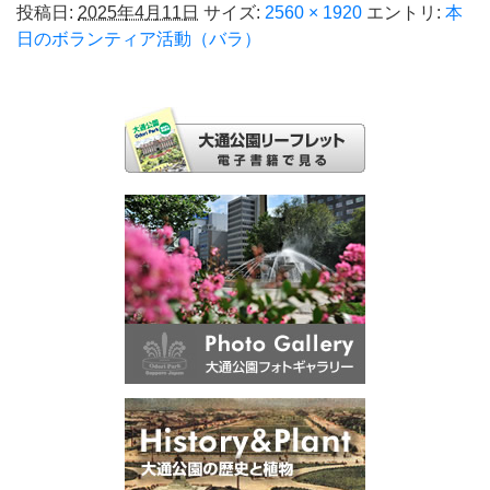
投稿日:
2025年4月11日
サイズ:
2560 × 1920
エントリ:
本
日のボランティア活動（バラ）