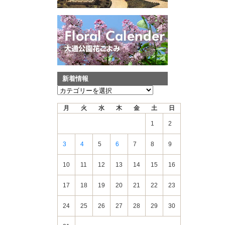
新着情報
新
着
月
火
水
木
金
土
日
情
報
1
2
3
4
5
6
7
8
9
10
11
12
13
14
15
16
17
18
19
20
21
22
23
24
25
26
27
28
29
30