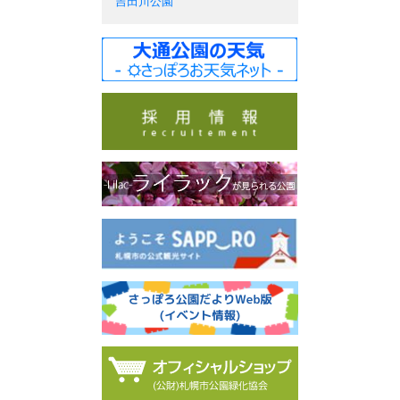
吉田川公園