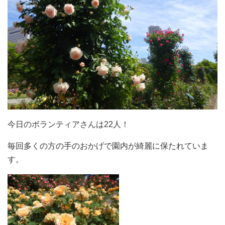
今日のボランティアさんは22人！
毎回多くの方の手のおかげで園内が綺麗に保たれていま
す。