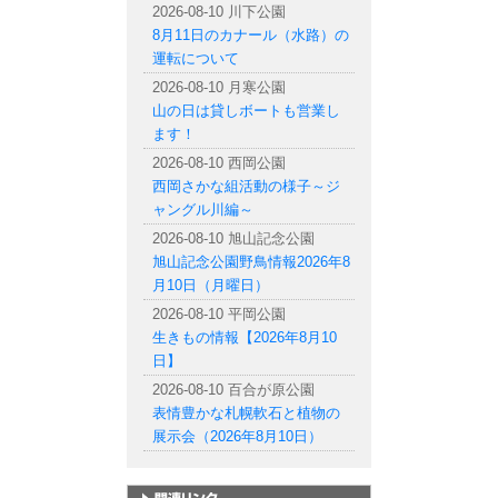
2026-08-10 川下公園
8月11日のカナール（水路）の
運転について
2026-08-10 月寒公園
山の日は貸しボートも営業し
ます！
2026-08-10 西岡公園
西岡さかな組活動の様子～ジ
ャングル川編～
2026-08-10 旭山記念公園
旭山記念公園野鳥情報2026年8
月10日（月曜日）
2026-08-10 平岡公園
生きもの情報【2026年8月10
日】
2026-08-10 百合が原公園
表情豊かな札幌軟石と植物の
展示会（2026年8月10日）