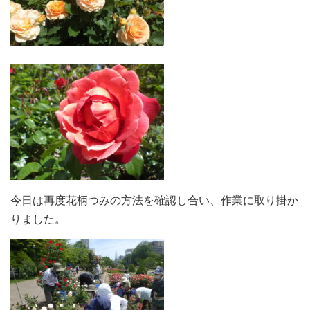
今日は再度花柄つみの方法を確認し合い、作業に取り掛か
りました。