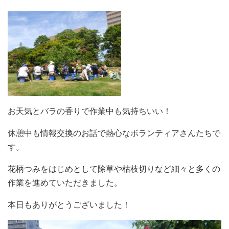
お天気とバラの香りで作業中も気持ちいい！
休憩中も情報交換のお話で熱心なボランティアさんたちで
す。
花柄つみをはじめとして除草や枯枝切りなど細々と多くの
作業を進めていただきました。
本日もありがとうございました！