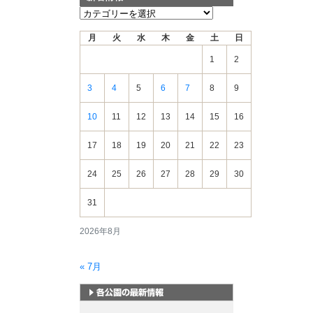
新
着
月
火
水
木
金
土
日
情
報
1
2
3
4
5
6
7
8
9
10
11
12
13
14
15
16
17
18
19
20
21
22
23
24
25
26
27
28
29
30
31
2026年8月
« 7月
札幌市内の公園情報