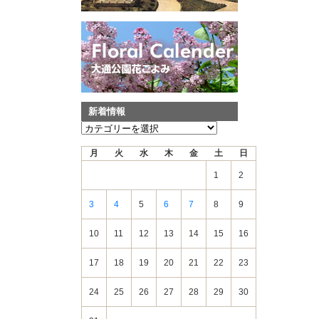
新着情報
新
着
月
火
水
木
金
土
日
情
報
1
2
3
4
5
6
7
8
9
10
11
12
13
14
15
16
17
18
19
20
21
22
23
24
25
26
27
28
29
30