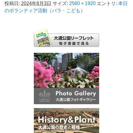
投稿日:
2024年8月3日
サイズ:
2560 × 1920
エントリ:
本日
のボランティア活動（バラ・こども）