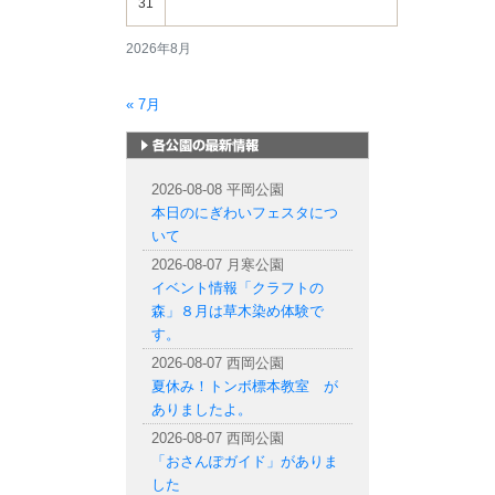
31
2026年8月
« 7月
札幌市内の公園情報
2026-08-08 平岡公園
本日のにぎわいフェスタにつ
いて
2026-08-07 月寒公園
イベント情報「クラフトの
森」８月は草木染め体験で
す。
2026-08-07 西岡公園
夏休み！トンボ標本教室 が
ありましたよ。
2026-08-07 西岡公園
「おさんぽガイド」がありま
した