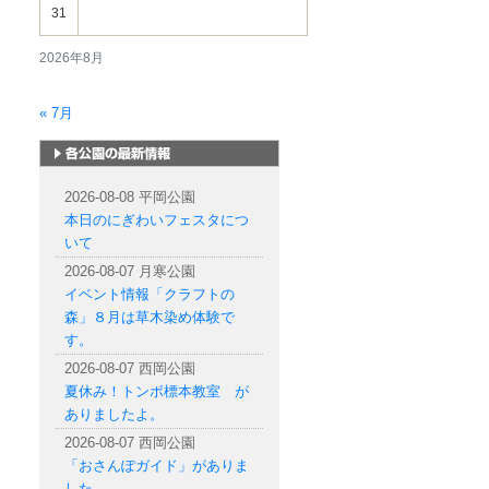
31
2026年8月
« 7月
札幌市内の公園情報
2026-08-08 平岡公園
本日のにぎわいフェスタにつ
いて
2026-08-07 月寒公園
イベント情報「クラフトの
森」８月は草木染め体験で
す。
2026-08-07 西岡公園
夏休み！トンボ標本教室 が
ありましたよ。
2026-08-07 西岡公園
「おさんぽガイド」がありま
した