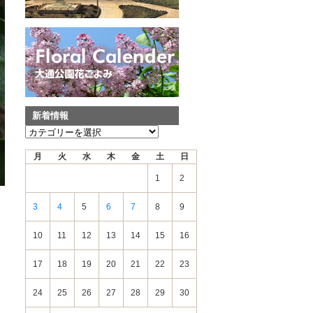
新着情報
新
着
月
火
水
木
金
土
日
情
報
1
2
3
4
5
6
7
8
9
10
11
12
13
14
15
16
17
18
19
20
21
22
23
24
25
26
27
28
29
30