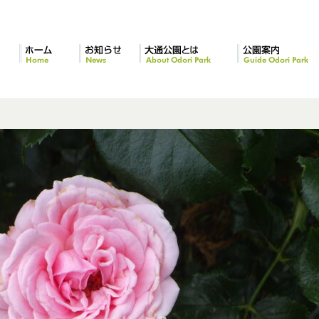
ホーム
お知らせ
大通公園とは
公園案内