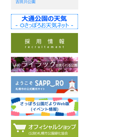
吉田川公園