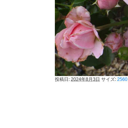
投稿日:
2024年8月3日
サイズ:
2560