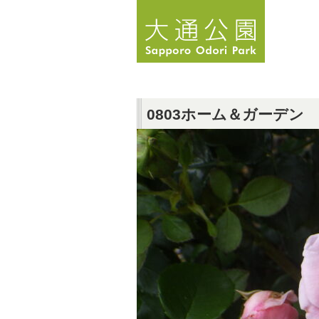
0803ホーム＆ガーデン