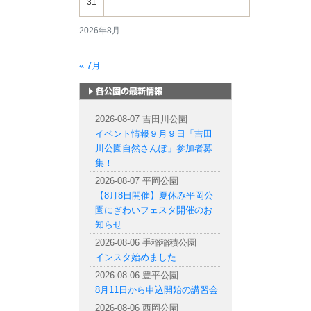
31
2026年8月
« 7月
札幌市内の公園情報
2026-08-07 吉田川公園
イベント情報９月９日「吉田
川公園自然さんぽ」参加者募
集！
2026-08-07 平岡公園
【8月8日開催】夏休み平岡公
園にぎわいフェスタ開催のお
知らせ
2026-08-06 手稲稲積公園
インスタ始めました
2026-08-06 豊平公園
8月11日から申込開始の講習会
2026-08-06 西岡公園