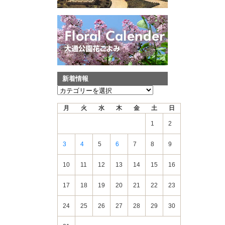
新着情報
新
着
月
火
水
木
金
土
日
情
報
1
2
3
4
5
6
7
8
9
10
11
12
13
14
15
16
17
18
19
20
21
22
23
24
25
26
27
28
29
30