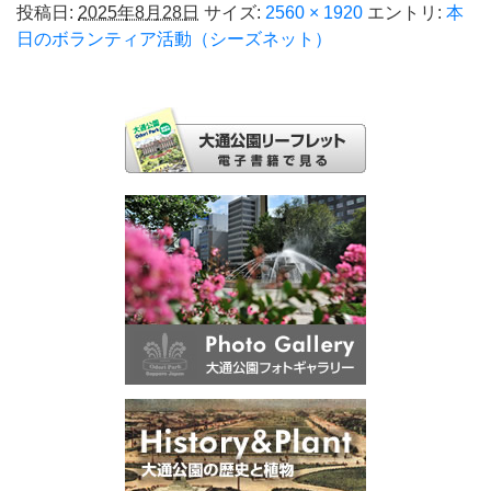
投稿日:
2025年8月28日
サイズ:
2560 × 1920
エントリ:
本
日のボランティア活動（シーズネット）