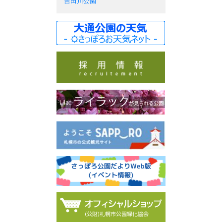
吉田川公園