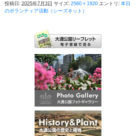
投稿日:
2025年7月3日
サイズ:
2560 × 1920
エントリ:
本日
のボランティア活動（シーズネット）