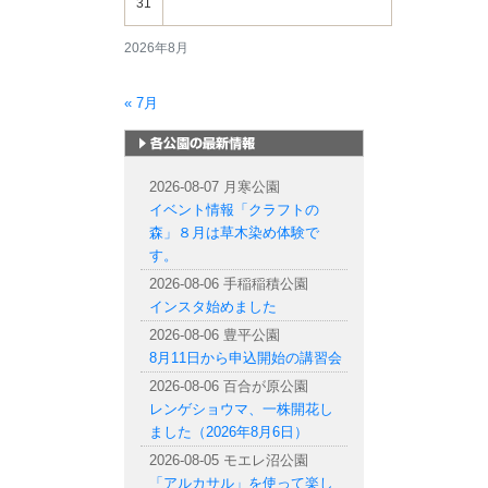
31
2026年8月
« 7月
札幌市内の公園情報
2026-08-07 月寒公園
イベント情報「クラフトの
森」８月は草木染め体験で
す。
2026-08-06 手稲稲積公園
インスタ始めました
2026-08-06 豊平公園
8月11日から申込開始の講習会
2026-08-06 百合が原公園
レンゲショウマ、一株開花し
ました（2026年8月6日）
2026-08-05 モエレ沼公園
「アルカサル」を使って楽し