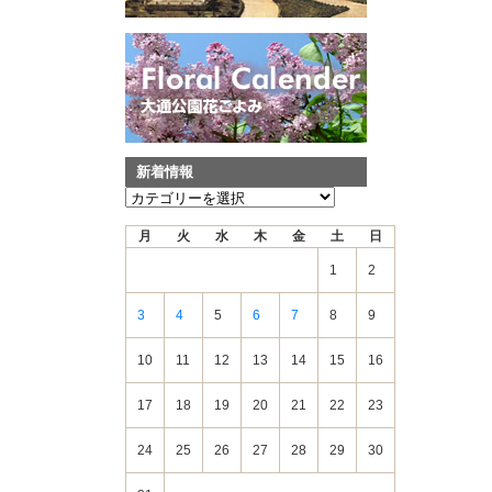
新着情報
新
着
月
火
水
木
金
土
日
情
報
1
2
3
4
5
6
7
8
9
10
11
12
13
14
15
16
17
18
19
20
21
22
23
24
25
26
27
28
29
30