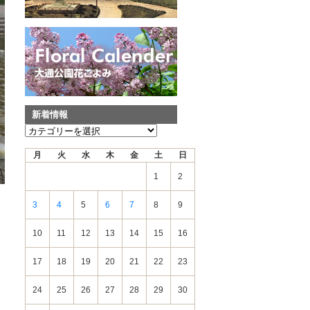
新着情報
新
着
月
火
水
木
金
土
日
情
報
1
2
3
4
5
6
7
8
9
10
11
12
13
14
15
16
17
18
19
20
21
22
23
24
25
26
27
28
29
30