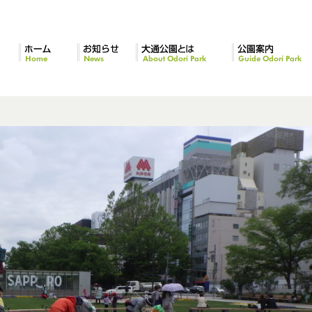
ホーム
お知らせ
大通公園とは
公園案内