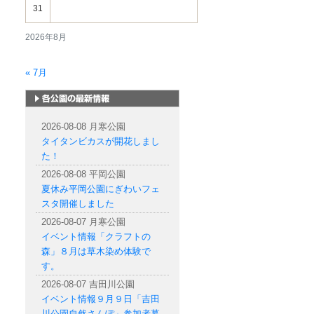
31
2026年8月
« 7月
札幌市内の公園情報
2026-08-08 月寒公園
タイタンビカスが開花しまし
た！
2026-08-08 平岡公園
夏休み平岡公園にぎわいフェ
スタ開催しました
2026-08-07 月寒公園
イベント情報「クラフトの
森」８月は草木染め体験で
す。
2026-08-07 吉田川公園
イベント情報９月９日「吉田
川公園自然さんぽ」参加者募