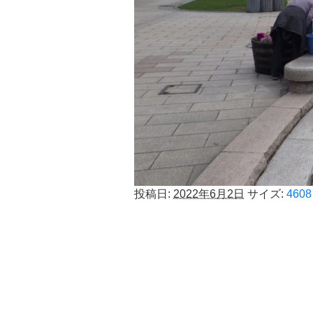
投稿日:
2022年6月2日
サイズ:
4608