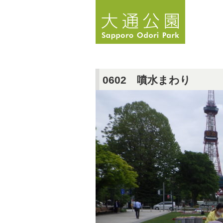
0602 噴水まわり