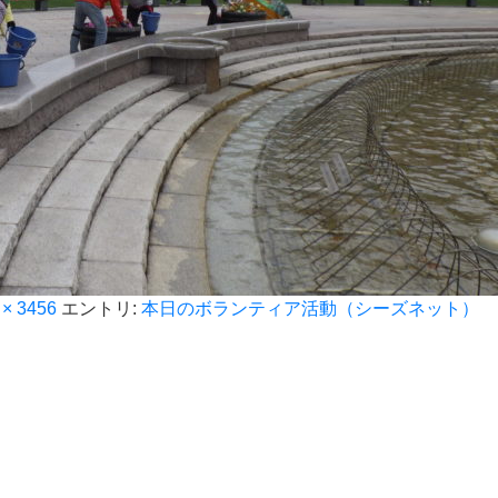
 × 3456
エントリ:
本日のボランティア活動（シーズネット）