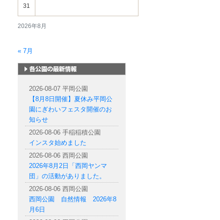
31
2026年8月
« 7月
札幌市内の公園情報
2026-08-07 平岡公園
【8月8日開催】夏休み平岡公
園にぎわいフェスタ開催のお
知らせ
2026-08-06 手稲稲積公園
インスタ始めました
2026-08-06 西岡公園
2026年8月2日「西岡ヤンマ
団」の活動がありました。
2026-08-06 西岡公園
西岡公園 自然情報 2026年8
月6日