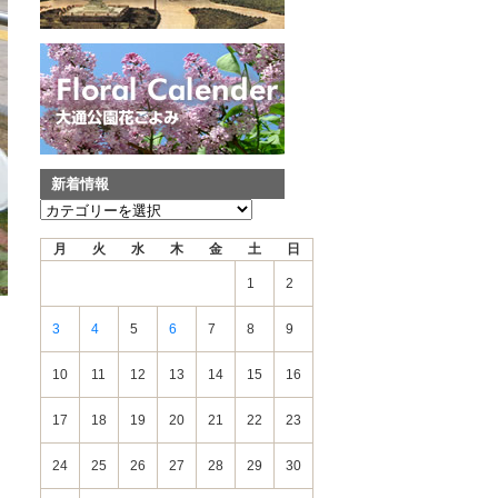
新着情報
新
着
月
火
水
木
金
土
日
情
報
1
2
3
4
5
6
7
8
9
10
11
12
13
14
15
16
17
18
19
20
21
22
23
24
25
26
27
28
29
30