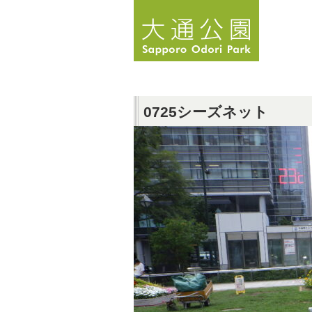
0725シーズネット