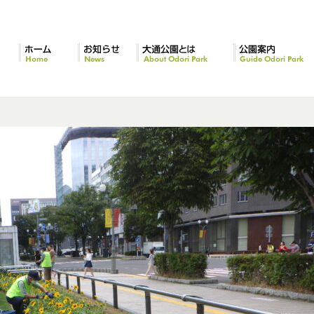
ホーム
お知らせ
大通公園とは
公園案内