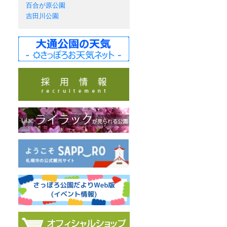
百合が原公園
吉田川公園