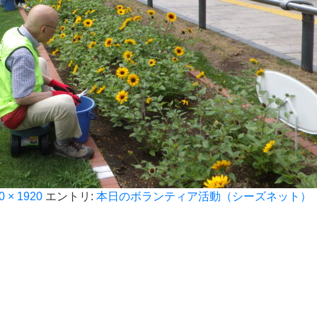
0 × 1920
エントリ:
本日のボランティア活動（シーズネット）