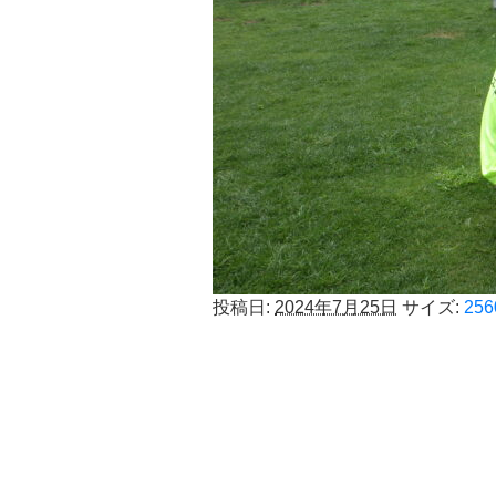
投稿日:
2024年7月25日
サイズ:
256