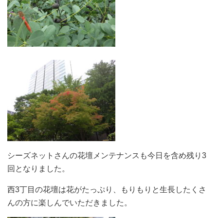
シーズネットさんの花壇メンテナンスも今日を含め残り3
回となりました。
西3丁目の花壇は花がたっぷり、もりもりと生長したくさ
んの方に楽しんでいただきました。