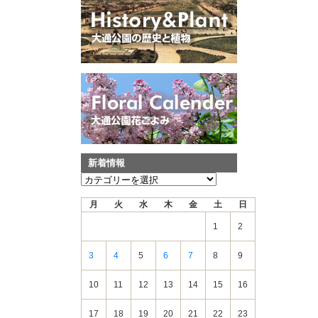
新着情報
新
着
月
火
水
木
金
土
日
情
報
1
2
3
4
5
6
7
8
9
10
11
12
13
14
15
16
17
18
19
20
21
22
23