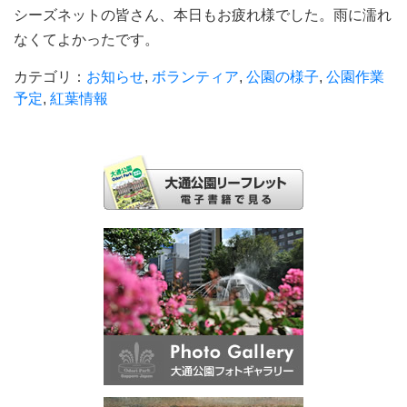
シーズネットの皆さん、本日もお疲れ様でした。雨に濡れ
なくてよかったです。
カテゴリ：
お知らせ
,
ボランティア
,
公園の様子
,
公園作業
予定
,
紅葉情報