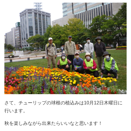
さて、チューリップの球根の植込みは10月12日木曜日に
行います。
秋を楽しみながら出来たらいいなと思います！