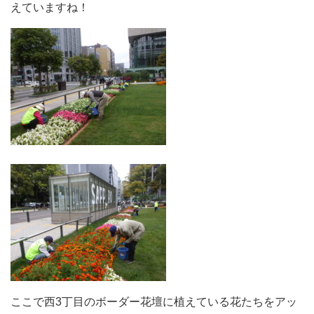
えていますね！
ここで西3丁目のボーダー花壇に植えている花たちをアッ