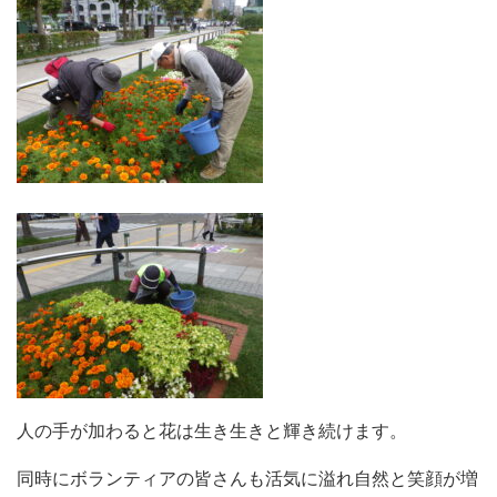
人の手が加わると花は生き生きと輝き続けます。
同時にボランティアの皆さんも活気に溢れ自然と笑顔が増