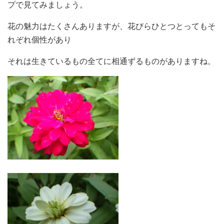
プで見てみましょう。
花の魅力はたくさんありますが、花びらひとつとってもそ
れぞれ個性があり
それは生きているもの全てに相通ずるものがありますね。