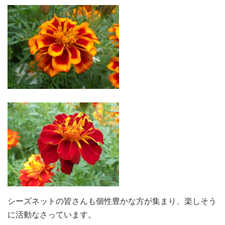
シーズネットの皆さんも個性豊かな方が集まり、楽しそう
に活動なさっています。