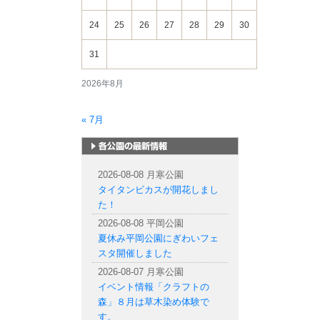
24
25
26
27
28
29
30
31
2026年8月
« 7月
札幌市内の公園情報
2026-08-08 月寒公園
タイタンビカスが開花しまし
た！
2026-08-08 平岡公園
夏休み平岡公園にぎわいフェ
スタ開催しました
2026-08-07 月寒公園
イベント情報「クラフトの
森」８月は草木染め体験で
す。