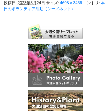
投稿日:
2023年8月24日
サイズ:
4608 × 3456
エントリ:
本
日のボランティア活動（シーズネット）