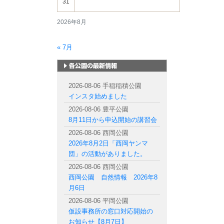
31
2026年8月
« 7月
札幌市内の公園情報
2026-08-06 手稲稲積公園
インスタ始めました
2026-08-06 豊平公園
8月11日から申込開始の講習会
2026-08-06 西岡公園
2026年8月2日「西岡ヤンマ
団」の活動がありました。
2026-08-06 西岡公園
西岡公園 自然情報 2026年8
月6日
2026-08-06 平岡公園
仮設事務所の窓口対応開始の
お知らせ【8月7日】