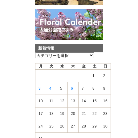
新着情報
新
着
月
火
水
木
金
土
日
情
報
1
2
3
4
5
6
7
8
9
10
11
12
13
14
15
16
17
18
19
20
21
22
23
24
25
26
27
28
29
30