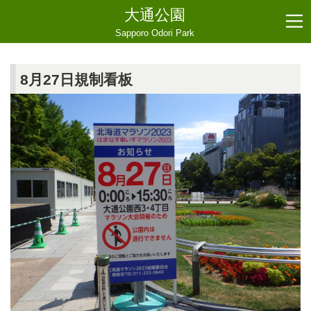
大通公園
Sapporo Odori Park
8月27日規制看板