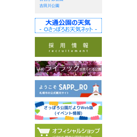
吉田川公園