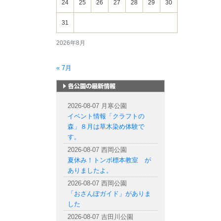
24
25
26
27
28
29
30
31
2026年8月
« 7月
札幌市内の公園情報
2026-08-07 月寒公園
イベント情報「クラフトの
森」８月は草木染め体験で
す。
2026-08-07 西岡公園
夏休み！トンボ標本教室 が
ありましたよ。
2026-08-07 西岡公園
「おさんぽガイド」がありま
した
2026-08-07 吉田川公園