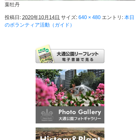
葉牡丹
投稿日:
2020年10月14日
サイズ:
640 × 480
エントリ:
本日
のボランティア活動（ガイド）