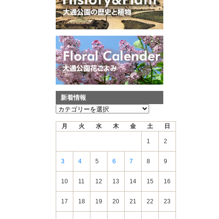
新着情報
新
着
月
火
水
木
金
土
日
情
報
1
2
3
4
5
6
7
8
9
10
11
12
13
14
15
16
17
18
19
20
21
22
23