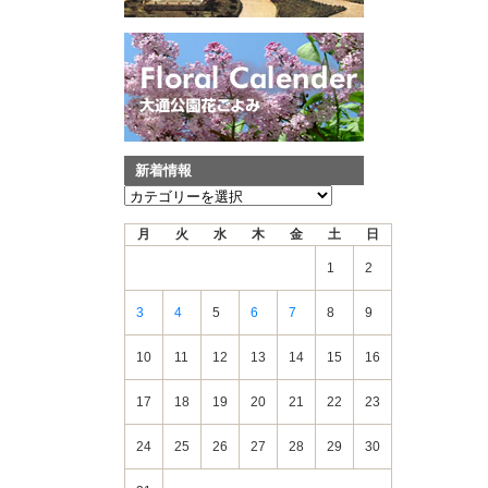
新着情報
新
着
月
火
水
木
金
土
日
情
報
1
2
3
4
5
6
7
8
9
10
11
12
13
14
15
16
17
18
19
20
21
22
23
24
25
26
27
28
29
30