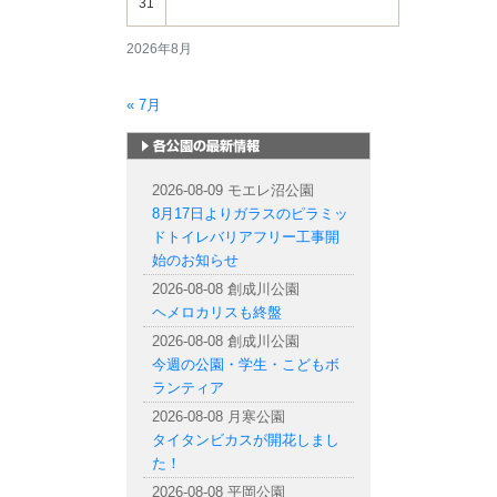
31
2026年8月
« 7月
札幌市内の公園情報
2026-08-09 モエレ沼公園
8月17日よりガラスのピラミッ
ドトイレバリアフリー工事開
始のお知らせ
2026-08-08 創成川公園
ヘメロカリスも終盤
2026-08-08 創成川公園
今週の公園・学生・こどもボ
ランティア
2026-08-08 月寒公園
タイタンビカスが開花しまし
た！
2026-08-08 平岡公園