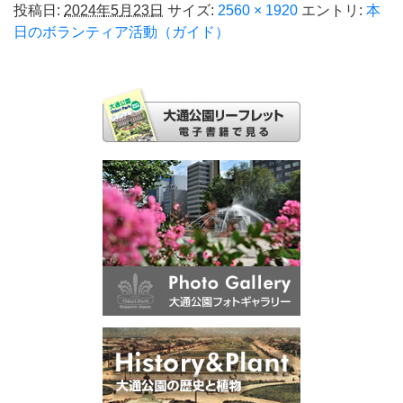
投稿日:
2024年5月23日
サイズ:
2560 × 1920
エントリ:
本
日のボランティア活動（ガイド）