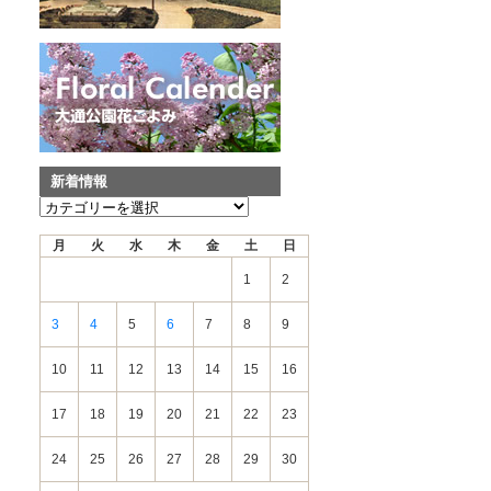
新着情報
新
着
月
火
水
木
金
土
日
情
報
1
2
3
4
5
6
7
8
9
10
11
12
13
14
15
16
17
18
19
20
21
22
23
24
25
26
27
28
29
30