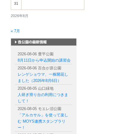
31
2026年8月
« 7月
札幌市内の公園情報
2026-08-06 豊平公園
8月11日から申込開始の講習会
2026-08-06 百合が原公園
レンゲショウマ、一株開花し
ました（2026年8月6日）
2026-08-05 山口緑地
人研ぎ滑り台の利用につきま
して！
2026-08-05 モエレ沼公園
「アルカサル」を使って楽し
む MOYS連携スタンプラリ
ー！