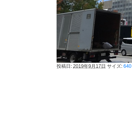
投稿日:
2019年9月17日
サイズ:
640