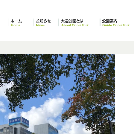
ホーム
お知らせ
大通公園とは
公園案内