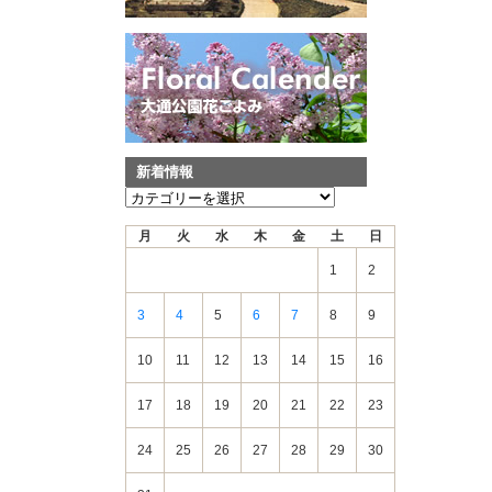
新着情報
新
着
月
火
水
木
金
土
日
情
報
1
2
3
4
5
6
7
8
9
10
11
12
13
14
15
16
17
18
19
20
21
22
23
24
25
26
27
28
29
30