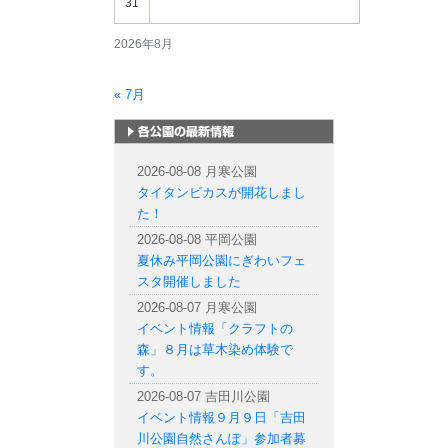
31
2026年8月
« 7月
札幌市内の公園情報
2026-08-08 月寒公園
タイタンビカスが開花しまし
た！
2026-08-08 平岡公園
夏休み平岡公園にぎわいフェ
スタ開催しました
2026-08-07 月寒公園
イベント情報「クラフトの
森」８月は草木染め体験で
す。
2026-08-07 吉田川公園
イベント情報９月９日「吉田
川公園自然さんぽ」参加者募