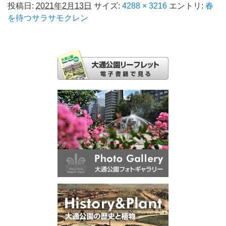
投稿日:
2021年2月13日
サイズ:
4288 × 3216
エントリ:
春
を待つサラサモクレン