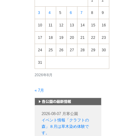
1
2
3
4
5
6
7
8
9
10
11
12
13
14
15
16
17
18
19
20
21
22
23
24
25
26
27
28
29
30
31
2026年8月
« 7月
札幌市内の公園情報
2026-08-07 月寒公園
イベント情報「クラフトの
森」８月は草木染め体験で
す。