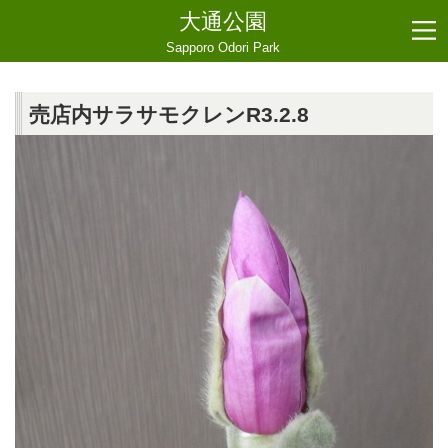
大通公園
Sapporo Odori Park
売店内サラサモクレンR3.2.8