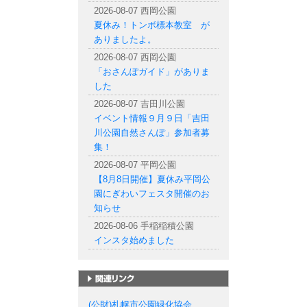
2026-08-07 西岡公園
夏休み！トンボ標本教室 が
ありましたよ。
2026-08-07 西岡公園
「おさんぽガイド」がありま
した
2026-08-07 吉田川公園
イベント情報９月９日「吉田
川公園自然さんぽ」参加者募
集！
2026-08-07 平岡公園
【8月8日開催】夏休み平岡公
園にぎわいフェスタ開催のお
知らせ
2026-08-06 手稲稲積公園
インスタ始めました
札幌市の公園一覧
(公財)札幌市公園緑化協会