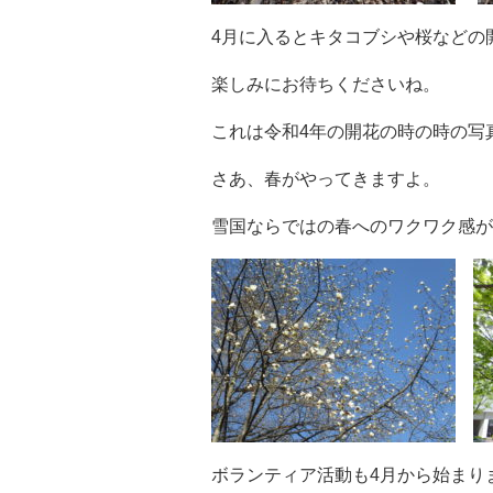
4月に入るとキタコブシや桜などの
楽しみにお待ちくださいね。
これは令和4年の開花の時の時の写
さあ、春がやってきますよ。
雪国ならではの春へのワクワク感が
ボランティア活動も4月から始まり