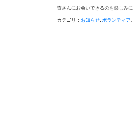
皆さんにお会いできるのを楽しみに
カテゴリ：
お知らせ
,
ボランティア
,