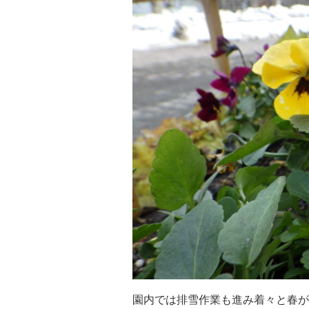
園内では排雪作業も進み着々と春が