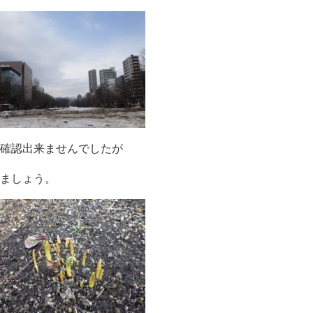
確認出来ませんでしたが
ましょう。