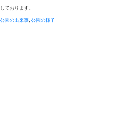
しております。
公園の出来事
,
公園の様子