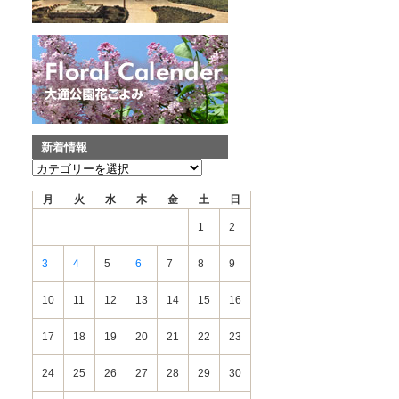
新着情報
新
着
月
火
水
木
金
土
日
情
報
1
2
3
4
5
6
7
8
9
10
11
12
13
14
15
16
17
18
19
20
21
22
23
24
25
26
27
28
29
30