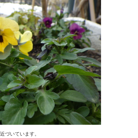
近づいています。