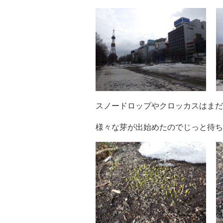
スノードロップやクロッカスはまだ
様々な芽が出始めたのでじっと待ち