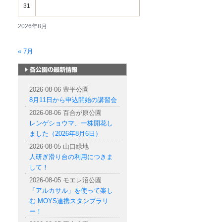
31
2026年8月
« 7月
札幌市内の公園情報
2026-08-06 豊平公園
8月11日から申込開始の講習会
2026-08-06 百合が原公園
レンゲショウマ、一株開花し
ました（2026年8月6日）
2026-08-05 山口緑地
人研ぎ滑り台の利用につきま
して！
2026-08-05 モエレ沼公園
「アルカサル」を使って楽し
む MOYS連携スタンプラリ
ー！