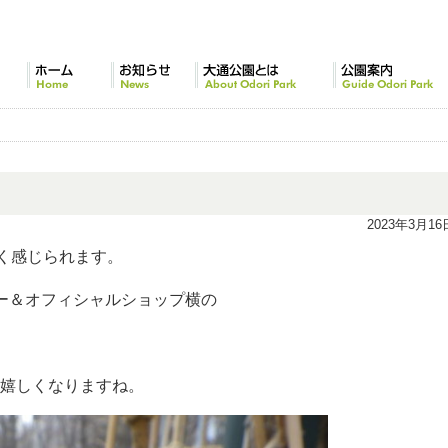
ホーム
お知らせ
大通公園とは
公園案内
2023年3月16
早く感じられます。
ー＆オフィシャルショップ横の
嬉しくなりますね。