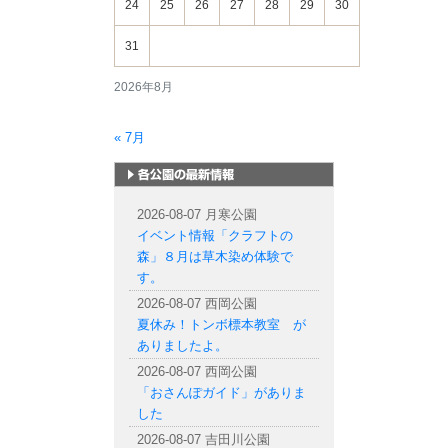
24
25
26
27
28
29
30
31
2026年8月
« 7月
札幌市内の公園情報
2026-08-07 月寒公園
イベント情報「クラフトの
森」８月は草木染め体験で
す。
2026-08-07 西岡公園
夏休み！トンボ標本教室 が
ありましたよ。
2026-08-07 西岡公園
「おさんぽガイド」がありま
した
2026-08-07 吉田川公園