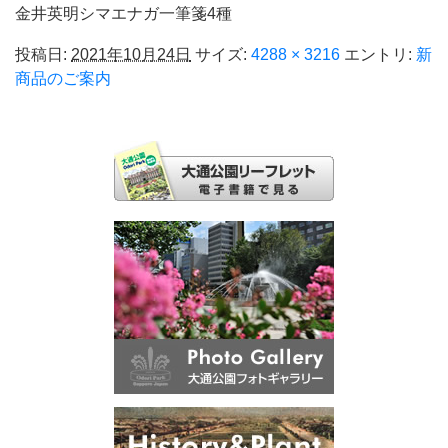
金井英明シマエナガ一筆箋4種
投稿日:
2021年10月24日
サイズ:
4288 × 3216
エントリ:
新
商品のご案内