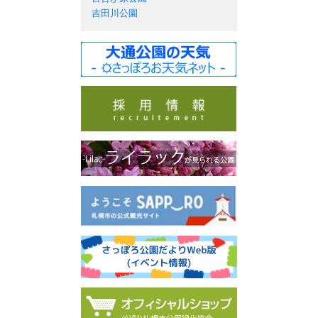
吉田川公園