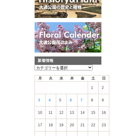
新着情報
新
着
月
火
水
木
金
土
日
情
報
1
2
3
4
5
6
7
8
9
10
11
12
13
14
15
16
17
18
19
20
21
22
23