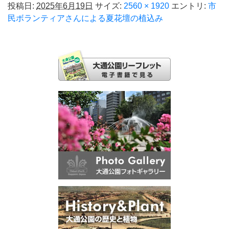
投稿日:
2025年6月19日
サイズ:
2560 × 1920
エントリ:
市
民ボランティアさんによる夏花壇の植込み