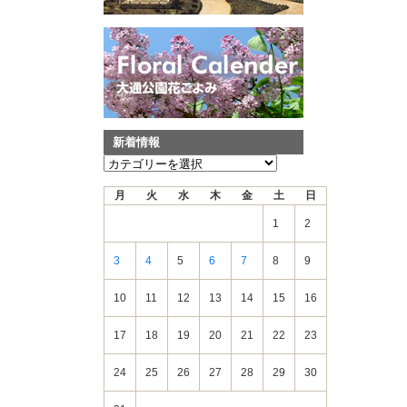
新着情報
新
着
月
火
水
木
金
土
日
情
報
1
2
3
4
5
6
7
8
9
10
11
12
13
14
15
16
17
18
19
20
21
22
23
24
25
26
27
28
29
30