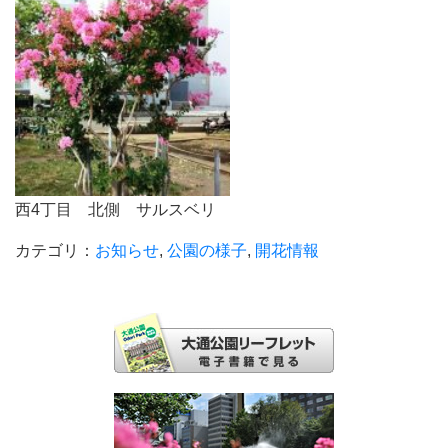
西4丁目 北側 サルスベリ
カテゴリ：
お知らせ
,
公園の様子
,
開花情報