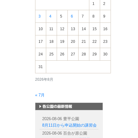
報
1
2
3
4
5
6
7
8
9
10
11
12
13
14
15
16
17
18
19
20
21
22
23
24
25
26
27
28
29
30
31
2026年8月
« 7月
札幌市内の公園情報
2026-08-06 豊平公園
8月11日から申込開始の講習会
2026-08-06 百合が原公園