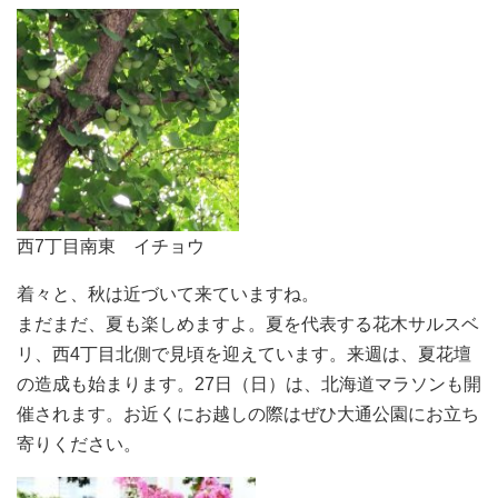
西7丁目南東 イチョウ
着々と、秋は近づいて来ていますね。
まだまだ、夏も楽しめますよ。夏を代表する花木サルスベ
リ、西4丁目北側で見頃を迎えています。来週は、夏花壇
の造成も始まります。27日（日）は、北海道マラソンも開
催されます。お近くにお越しの際はぜひ大通公園にお立ち
寄りください。