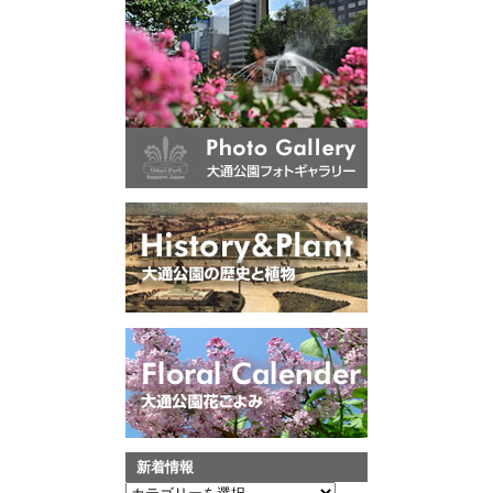
新着情報
新