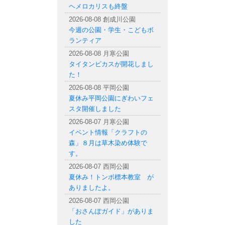
ヘメロカリスも終盤
2026-08-08 創成川公園
今週の公園・学生・こどもボ
ランティア
2026-08-08 月寒公園
タイタンビカスが開花しまし
た！
2026-08-08 平岡公園
夏休み平岡公園にぎわいフェ
スタ開催しました
2026-08-07 月寒公園
イベント情報「クラフトの
森」８月は草木染め体験で
す。
2026-08-07 西岡公園
夏休み！トンボ標本教室 が
ありましたよ。
2026-08-07 西岡公園
「おさんぽガイド」がありま
した