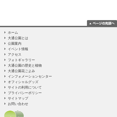
ページの一番上
ホーム
に移動
大通公園とは
公園案内
イベント情報
アクセス
フォトギャラリー
大通公園の歴史と植物
大通公園花ごよみ
インフォメーションセンター
オフィシャルグッズ
サイトの利用について
プライバシーポリシー
サイトマップ
お問い合わせ