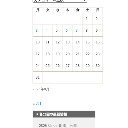
着
月
火
水
木
金
土
日
情
報
1
2
3
4
5
6
7
8
9
10
11
12
13
14
15
16
17
18
19
20
21
22
23
24
25
26
27
28
29
30
31
2026年8月
« 7月
札幌市内の公園情報
2026-08-08 創成川公園