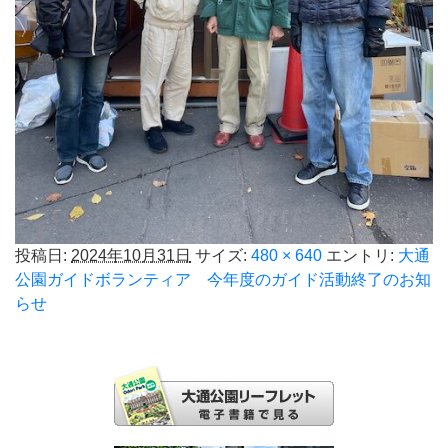
投稿日:
2024年10月31日
サイズ:
480 × 640
エントリ:
大通
公園ガイドボランティア 今年度のガイド活動終了のお知
らせ