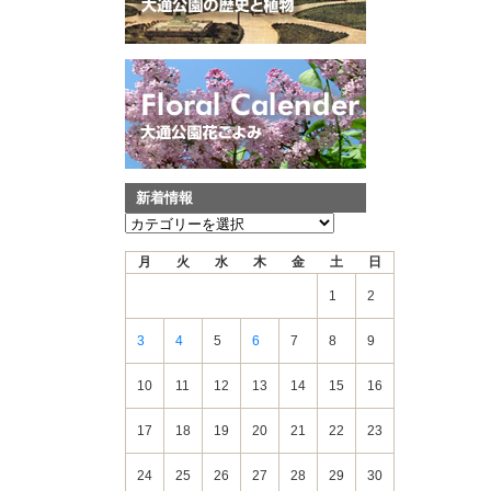
新着情報
新
着
月
火
水
木
金
土
日
情
報
1
2
3
4
5
6
7
8
9
10
11
12
13
14
15
16
17
18
19
20
21
22
23
24
25
26
27
28
29
30