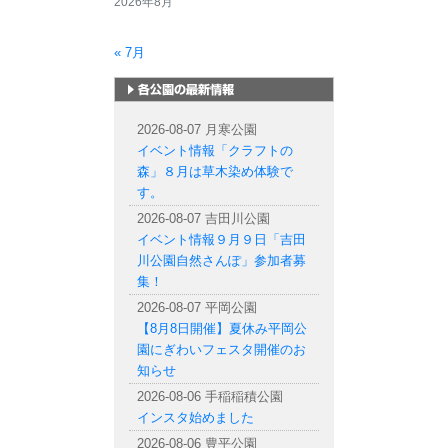
2026年8月
« 7月
札幌市内の公園情報
2026-08-07 月寒公園
イベント情報「クラフトの
森」８月は草木染め体験で
す。
2026-08-07 吉田川公園
イベント情報９月９日「吉田
川公園自然さんぽ」参加者募
集！
2026-08-07 平岡公園
【8月8日開催】夏休み平岡公
園にぎわいフェスタ開催のお
知らせ
2026-08-06 手稲稲積公園
インスタ始めました
2026-08-06 豊平公園