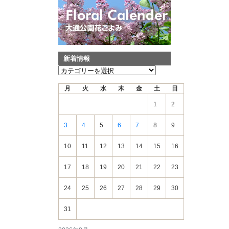
新着情報
新
着
月
火
水
木
金
土
日
情
報
1
2
3
4
5
6
7
8
9
10
11
12
13
14
15
16
17
18
19
20
21
22
23
24
25
26
27
28
29
30
31