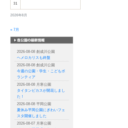
31
2026年8月
« 7月
札幌市内の公園情報
2026-08-08 創成川公園
ヘメロカリスも終盤
2026-08-08 創成川公園
今週の公園・学生・こどもボ
ランティア
2026-08-08 月寒公園
タイタンビカスが開花しまし
た！
2026-08-08 平岡公園
夏休み平岡公園にぎわいフェ
スタ開催しました
2026-08-07 月寒公園