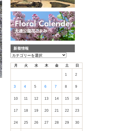
新着情報
新
着
月
火
水
木
金
土
日
情
報
1
2
3
4
5
6
7
8
9
10
11
12
13
14
15
16
17
18
19
20
21
22
23
24
25
26
27
28
29
30