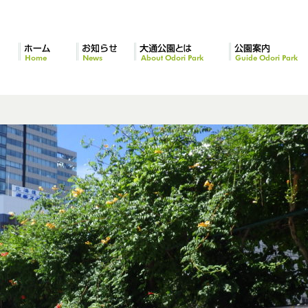
ホーム
お知らせ
大通公園とは
公園案内