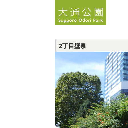
2丁目壁泉