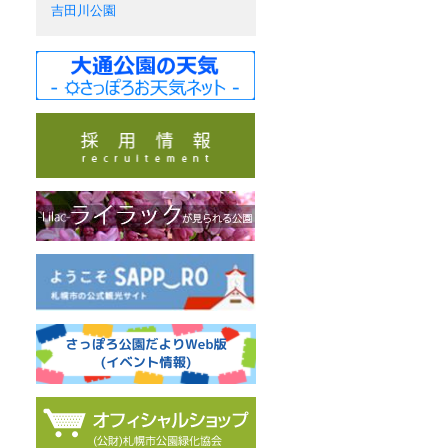
吉田川公園