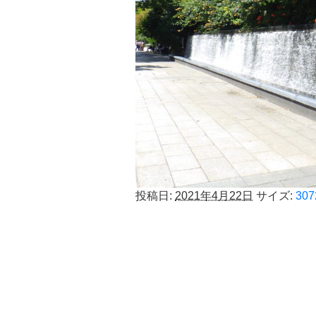
投稿日:
2021年4月22日
サイズ:
307